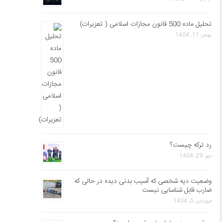
تحلیل ماده 500 قانون مجازات اسلامی ( تعزیرات)
بهمن 11, 1404
رد ترکه چیست؟
مهر 29, 1404
وضعیت دیه شخصی که آسیب بدنی دیده در حالی که
ضارب قابل شناسایی نیست
فروردین 5, 1404