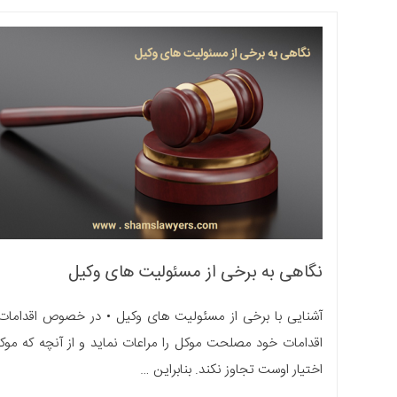
نگاهی به برخی از مسئولیت های وکیل
اقدامات خود مصلحت موکل را مراعات نماید و از آنچه که موکل
اختیار اوست تجاوز نکند. بنابراین …