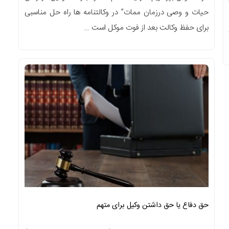
حیات و وصی درزمان ممات” در وکالتنامه ها راه حل مناسبی
برای حفظ وکالت بعد از فوت موکل است …
حق دفاع یا حق داشتن وکیل برای متهم