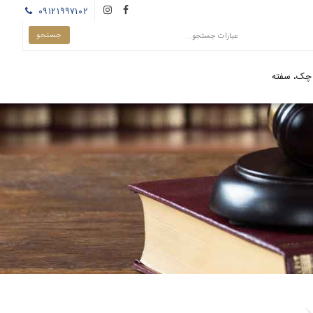
۰۹۱۲۱۹۹۷۱۰۲
چک، سفته