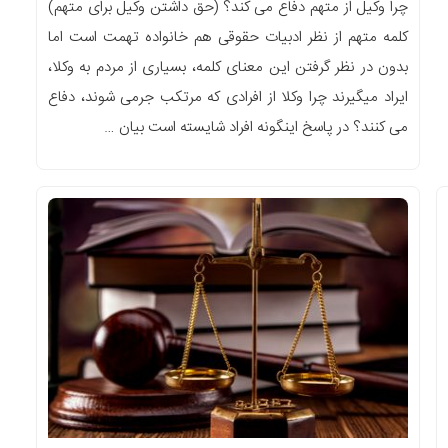
چرا وکیل از متهم دفاع می کند؟ (حق داشتن وکیل برای متهم)
کلمه متهم از نظر ادبیات حقوقی هم خانواده تهمت است اما
بدون در نظر گرفتن این معنای کلمه، بسیاری از مردم به وکلا،
ایراد میگیرند چرا وکلا از افرادی که مرتکب جرمی شوند، دفاع
می کنند؟ در پاسخ اینگونه افراد شایسته است بیان …