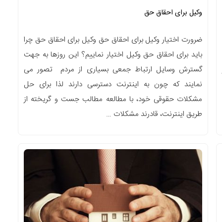
وکیل برای احقاق حق
ضرورت اختیار وکیل برای احقاق حق وکیل برای احقاق حق چرا
باید برای احقاق حق وکیل اختیار نماییم؟ این روزها به جهت
گسترش وسایل ارتباط جمعی بسیاری از مردم تصور می
نمایند که چون به اینترنت دسترسی دارند لذا برای حل
مشکلات حقوقی خود، با مطالعه مطالب جست و گریخته از
طریق اینترنت، قادرند مشکلات …