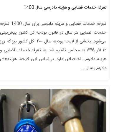
تعرفه خدمات قضایی و هزینه دادرسی سال 1400
تعرفه خدمات قضایی و هزینه دادرسی برای سال 1400 تعرفه
خدمات قضایی هر سال در قانون بودجه کل کشور پیش‌بینی
می‌شود. بخشی از لایحه بودجه سال ۱۴۰۰ کل کشور نیز که روز
۱۲ آذر ۱۳۹۹ به مجلس تقدیم شد، به تعرفه خدمات قضایی و
هزینه‌ دادرسی اختصاص دارد. بر اساس این لایحه، هزینه‌های
دادرسی سال …