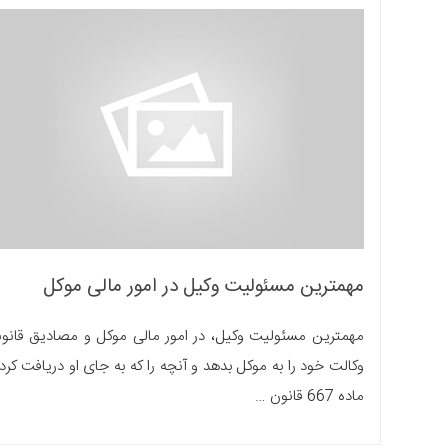
مهمترین مسئولیت وکیل در امور مالی موکل
وکالت خود را به موکل بدهد و آنچه را که به جای او دریافت کرد
ماده 667 قانون …