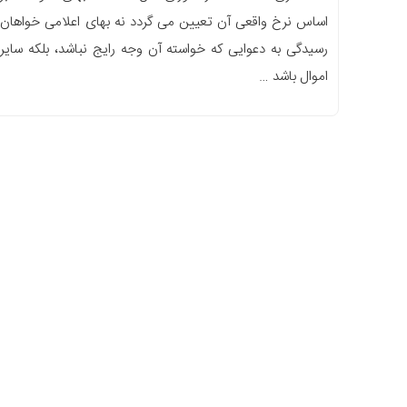
اساس نرخ واقعی آن تعیین می گردد نه بهای اعلامی خواهان
رسیدگی به دعوایی که خواسته آن وجه رایج نباشد، بلکه سایر
اموال باشد …