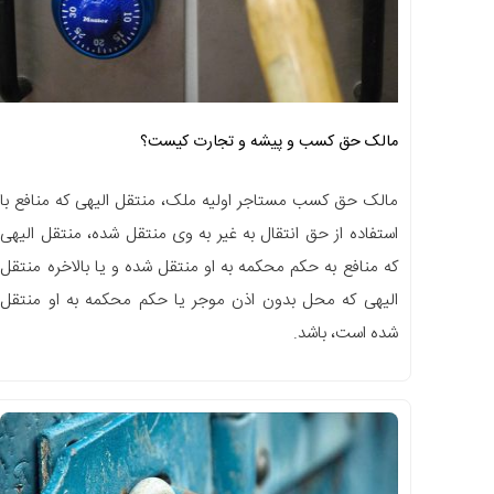
مالک حق کسب و پیشه و تجارت کیست؟
مالک حق کسب مستاجر اولیه ملک، منتقل الیهی که منافع با
استفاده از حق انتقال به غیر به وی منتقل شده، منتقل الیهی
که منافع به حکم محکمه به او منتقل شده و یا بالاخره منتقل
الیهی که محل بدون اذن موجر یا حکم محکمه به او منتقل
شده است، باشد.