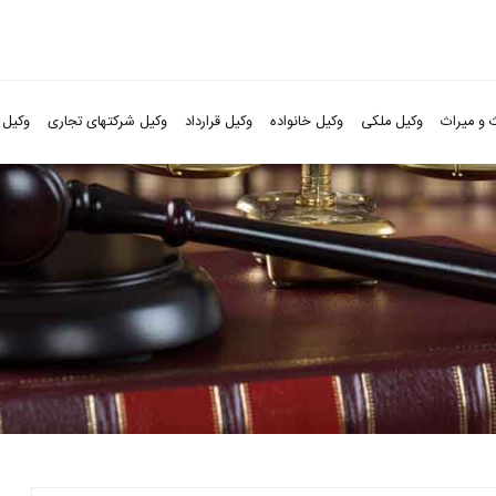
 و میراث
وکیل ملکی
وکیل خانواده
وکیل قرارداد
وکیل شرکتهای تجاری
وکیل 