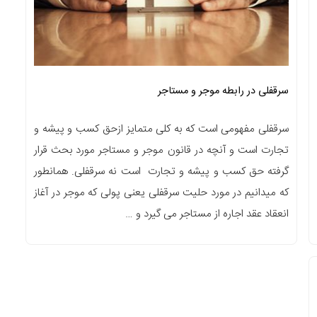
سرقفلی در رابطه موجر و مستاجر
سرقفلی مفهومی است که به کلی متمایز ازحق کسب و پیشه و
تجارت است و آنچه در قانون موجر و مستاجر مورد بحث قرار
گرفته حق کسب و پیشه و تجارت است نه سرقفلی. همانطور
که میدانیم در مورد حلیت سرقفلی یعنی پولی که موجر در آغاز
انعقاد عقد اجاره از مستاجر می گیرد و …