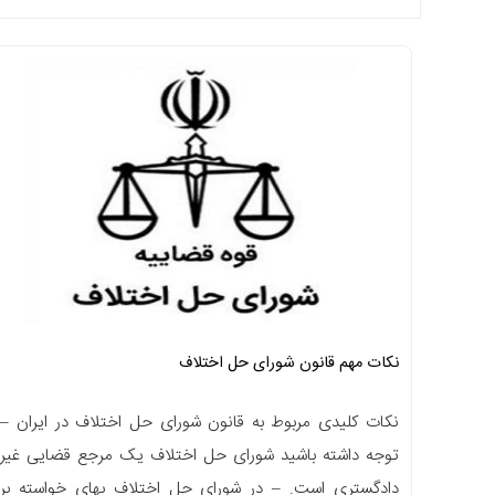
نکات مهم قانون شورای حل اختلاف
نکات کلیدی مربوط به قانون شورای حل اختلاف در ایران –
توجه داشته باشید شورای حل اختلاف یک مرجع قضایی غیر
دادگستری است. – در شورای حل اختلاف بهای خواسته بر