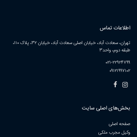
اطلاعات تماس
تهران، سعادت آباد، خیابان اصلی سعادت آباد، خیابان ۳۲، پلاک ۱۱۰،
طبقه دوم، واحد۳
۰۲۱-۲۲۹۲۴۷۹۹
۰۹۱۲۱۹۹۷۱۰۲
بخش‌های اصلی سایت
صفحه اصلی
وکیل مجرب ملکی