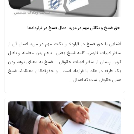
حق فسخ و نکاتی مهم در مورد اعمال فسخ در قراردادها
آشنایی با حق فسخ در قرارداد و نکات مهم در مورد اعمال آن از
منظر ادبیات فارسی، کلمه فسخ یعنی : برهم زدن معامله و باطل
کردن پیمان از منظر ادبیات حقوقی : فسخ به معنای برهم زدن
یک طرفه در عقد یا قرارداد است . و حقوقدانان معتقدند فسخ
عملی حقوقی است که اعمال …