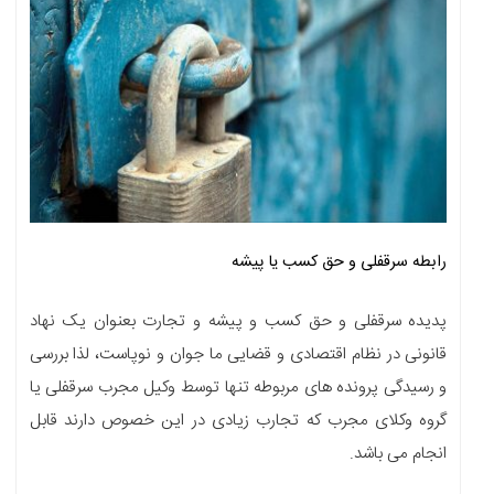
رابطه سرقفلی و حق کسب یا پیشه
پدیده سرقفلی و حق کسب و پیشه و تجارت بعنوان یک نهاد
قانونی در نظام اقتصادی و قضایی ما جوان و نوپاست، لذا بررسی
و رسیدگی پرونده های مربوطه تنها توسط وکیل مجرب سرقفلی یا
گروه وکلای مجرب که تجارب زیادی در این خصوص دارند قابل
انجام می باشد.