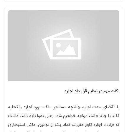
نکات مهم در تنظیم قرار داد اجاره
با انقضای مدت اجاره چنانچه مستاجر ملک مورد اجاره را تخلیه
نکند با چند حالت مواجه خواهیم شد. یعنی بدوا باید دقت داشت
که قرارداد اجاره تابع مقررات کدام یک از قوانین اماکن استیجاری