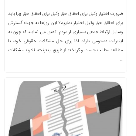
ضرورت اختیار وکیل برای احقاق حق وکیل برای احقاق حق چرا باید
برای احقاق حق وکیل اختیار نماییم؟ این روزها به جهت گسترش
وسایل ارتباط جمعی بسیاری از مردم تصور می نمایند که چون به
اینترنت دسترسی دارند لذا برای حل مشکلات حقوقی خود، با
مطالعه مطالب جست و گریخته از طریق اینترنت، قادرند مشکلات
…