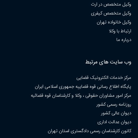
وکیل متخصص در ارث
وکیل متخصص کیفری
وکیل خانواده تهران
ارتباط با وکلا
درباره ما
وب سایت های مرتبط
مرکز خدمات الکترونیک قضایی
پایگاه اطلاع رسانی قوه قضاییه جمهوری اسلامی ایران
مرکز امور مشاوران حقوقی ، وکلا و کارشناسان قوه قضائیه
روزنامه رسمی کشور
دیوان عالی کشور
دیوان عدالت اداری
کانون کارشناسان رسمی دادگستری استان تهران