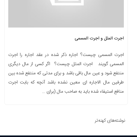
اجرت المثل و اجرت المسمی
اجرت المسمی چیست؟ اجاره ذکر شده در عقد اجاره را اجرت
المسمی گویند اجرت المثل چیست؟ اگر کسی از مال دیگری
منتفع شود و عین مال باقی باشد و برای مدتی که منتفع شده بین
طرفین مال الاجاره ای معین نشده باشد آنچه که بابت اجرت
منافع استیفاء شده باید به صاحب مال (برای …
راهبری
نوشته‌ها
نوشته‌های کهنه‌تر