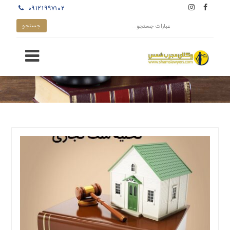
۰۹۱۲۱۹۹۷۱۰۲