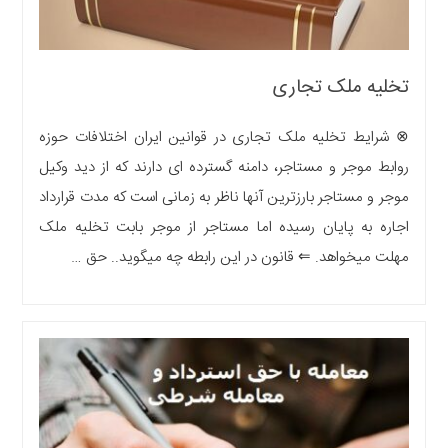
تخلیه ملک تجاری
⊗ شرایط تخلیه ملک تجاری در قوانین ایران اختلافات حوزه
روابط موجر و مستاجر، دامنه گسترده ای دارند که از دید وکیل
موجر و مستاجر بارزترین آنها ناظر به زمانی است که مدت قرارداد
اجاره به پایان رسیده اما مستاجر از موجر بابت تخلیه ملک
مهلت میخواهد. ⇐ قانون در این رابطه چه میگوید.. حق …