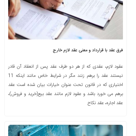
فرق عقد با قرارداد و معنی عقد لازم خارج
عقود لازم، عقدی که از هر دو طرف عقد پس از انعقاد آن قادر
نیستند عقد را برهم زنند مگر در شرایط خاص مانند اینکه 11
اختیاری که در قانون تحت عنوان خیارات بیان شده است عقد
برهم می خورد باشد و عقود لازم مانند عقد بیع(خرید و فروش)،
عقد اجاره، عقد نکاح