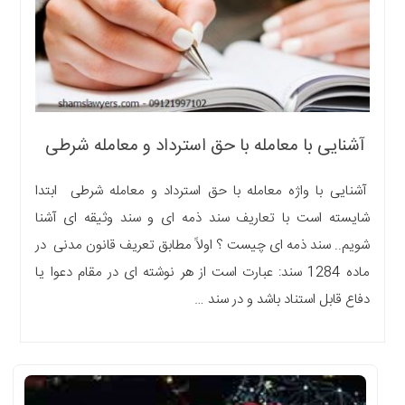
آشنایی با معامله با حق استرداد و معامله شرطی
آشنایی با واژه معامله با حق استرداد و معامله شرطی ابتدا
شایسته است با تعاریف سند ذمه ای و سند وثیقه ای آشنا
شویم.. سند ذمه ای چیست ؟ اولاً مطابق تعریف قانون مدنی در
ماده 1284 سند: عبارت است از هر نوشته ای در مقام دعوا یا
دفاع قابل استناد باشد و در سند …