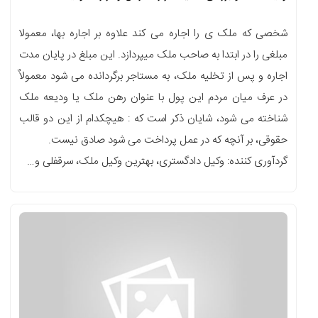
شخصی که ملک ی را اجاره می کند علاوه بر اجاره بها، معمولا
مبلغی را در ابتدا به صاحب ملک میپردازد. این مبلغ در پایان مدت
اجاره و پس از تخلیه ملک، به مستاجر برگردانده می شود معمولاٌ
در عرف میان مردم این پول با عنوان رهن ملک یا ودیعه ملک
شناخته می شود، شایان ذکر است که : هیچکدام از این دو قالب
حقوقی، بر آنچه که در عمل پرداخت می شود صادق نیست.
گردآوری کننده: وکیل دادگستری، بهترین وکیل ملک، سرقفلی و…