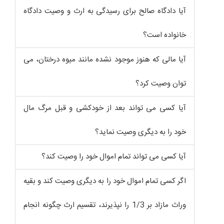
آیا دادگاه صالح برای رسیدگی به ارث و وصیت دادگاه
خانواده است؟
آیا مالی که هنوز موجود نشده مانند میوه درختان، می
توان وصیت کرد؟
آیا کسی می تواند بعد از خودکشی و قبل مرگ مال
خود را به دیگری وصیت نماید؟
آیا کسی می تواند تمام اموال خود را وصیت کند؟
اگر کسی تمام اموال خود را به دیگری وصیت کند و بقیه
وراث مازاد بر 1/3 را نپذیرند، تقسیم ارث چگونه انجام