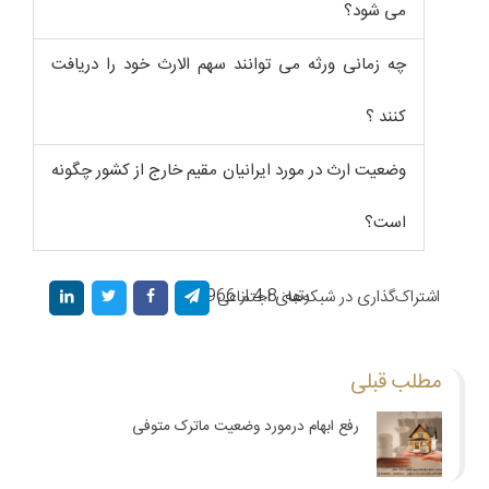
می شود؟
چه زمانی ورثه می توانند سهم الارث خود را دریافت
کنند ؟
وضعیت ارث در مورد ایرانیان مقیم خارج از کشور چگونه
است؟
رتبه: 4.8 از 966 رأی
اشتراک‌گذاری در شبکه‌های اجتماعی
مطلب قبلی
رفع ابهام درمورد وضعیت ماترک متوفی