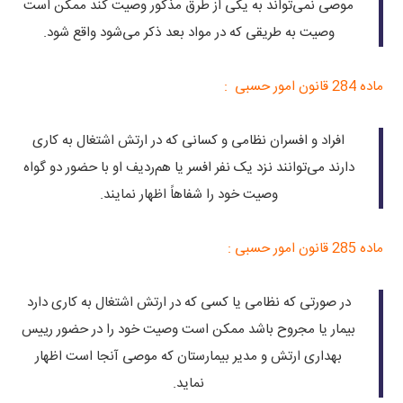
موصی نمی‌تواند به یکی از طرق مذکور وصیت کند ممکن است
وصیت به طریقی که در مواد بعد ذکر می‌شود واقع شود.
ماده 284 قانون امور حسبی :
افراد و افسران نظامی و کسانی که در ارتش اشتغال به کاری
دارند می‌توانند نزد یک نفر افسر یا هم‌ردیف او با حضور دو گواه
وصیت خود را شفاهاً اظهار نمایند.
ماده 285 قانون امور حسبی :
در صورتی که نظامی یا کسی که در ارتش اشتغال به کاری دارد
بیمار یا مجروح باشد ممکن است وصیت خود را در حضور رییس‌
بهداری ارتش و مدیر بیمارستان که موصی آنجا است اظهار
نماید.