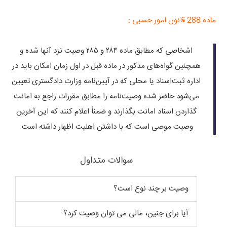
ماده 288 قانون امور حسبی :
اشخاصی که مطابق ماده ۲۸۴ و ۲۸۵ وصیت نزد آنها شده و
همچنین گواه‌های مذکور در ماده قبل در اول زمان امکان باید در
اداره ثبت‌اسناد یا محلی که در آیین‌نامه وزارت دادگستری تعیین
می‌شود حاضر شده وصیت‌نامه را مطابق مقررات راجع به امانت
گذاردن اسناد امانت بگذارند و‌ ضمناً اعلام کنند که این آخرین
وصیت موصی است که با داشتن اهلیت اظهار داشته است.
سوالات متداول
وصیت بر چند نوع است؟
آیا برای جنین، مالی می توان وصیت کرد؟