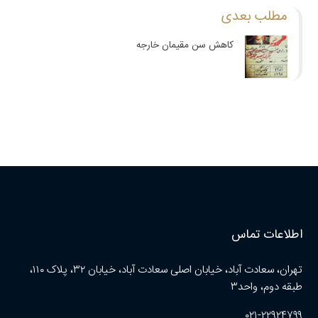
مطلب بعدی
کاهش سن مقیمان خارجه
اطلاعات تماس
تهران، سعادت آباد، خیابان اصلی سعادت آباد، خیابان ۳۲، پلاک ۱۱۰،
طبقه دوم، واحد۳
۰۲۱-۲۲۹۲۴۷۹۹