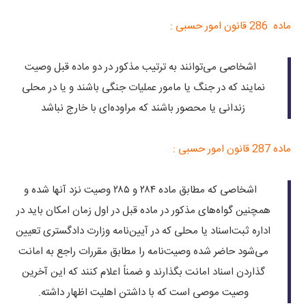
ماده 286 قانون امور حسبی :
اشخاصی می‌توانند به ترتیب مذکور در دو ماده قبل وصیت
نمایند که در جنگ یا مامور عملیات جنگی باشند و یا در محلی
زندانی یا‌ محصور باشند که مراوده‌ای با خارج نباشد
ماده 287 قانون امور حسبی :
اشخاصی که مطابق ماده ۲۸۴ و ۲۸۵ وصیت نزد آنها شده و
همچنین گواه‌های مذکور در ماده قبل در اول زمان امکان باید در
اداره ثبت‌اسناد یا محلی که در آیین‌نامه وزارت دادگستری تعیین
می‌شود حاضر شده وصیت‌نامه را مطابق مقررات راجع به امانت
گذاردن اسناد امانت بگذارند و‌ ضمناً اعلام کنند که این آخرین
وصیت موصی است که با داشتن اهلیت اظهار داشته.