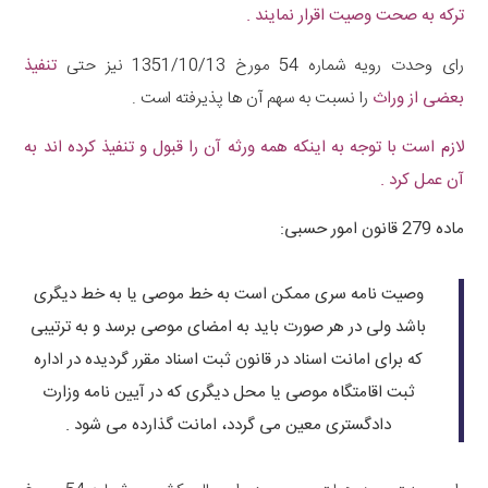
ترکه به صحت وصیت اقرار نمایند .
رای وحدت رویه شماره 54 مورخ 1351/10/13 نیز حتی
تنفیذ
بعضی از وراث
را نسبت به سهم آن ها پذیرفته است .
لازم است با توجه به اینکه همه ورثه آن را قبول و تنفیذ کرده اند به
آن عمل کرد .
ماده 279 قانون امور حسبی:
وصیت نامه سری ممکن است به خط موصی یا به خط دیگری
باشد ولی در هر صورت باید به امضای موصی برسد و به ترتیبی
که برای امانت اسناد در قانون ثبت اسناد مقرر گردیده در اداره
ثبت اقامتگاه موصی یا محل دیگری که در آیین نامه وزارت
دادگستری معین می گردد، امانت گذارده می شود .