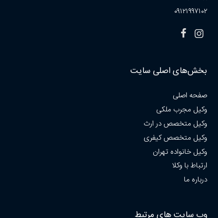
۰۹۱۲۱۹۹۷۱۰۲
بخش‌های اصلی سایت
صفحه اصلی
وکیل مجرب ملکی
وکیل متخصص در ارث
وکیل متخصص کیفری
وکیل خانواده تهران
ارتباط با وکلا
درباره ما
وب سایت های مرتبط