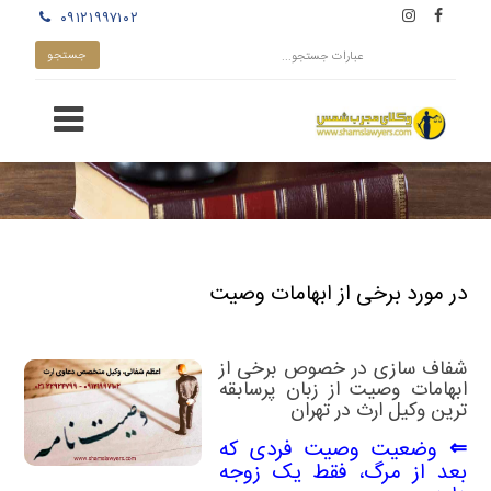
۰۹۱۲۱۹۹۷۱۰۲
در مورد برخی از ابهامات وصیت
شفاف سازی در خصوص برخی از
ابهامات وصیت از زبان
پرسابقه
ترین وکیل ارث در تهران
⇐ وضعیت وصیت فردی که
بعد از مرگ، فقط یک زوجه