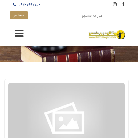
۰۹۱۲۱۹۹۷۱۰۲