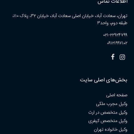
اطلاعات تماس
تهران، سعادت آباد، خیابان اصلی سعادت آباد، خیابان ۳۲، پلاک ۱۱۰،
طبقه دوم، واحد۳
۰۲۱-۲۲۹۲۴۷۹۹
۰۹۱۲۱۹۹۷۱۰۲
بخش‌های اصلی سایت
صفحه اصلی
وکیل مجرب ملکی
وکیل متخصص در ارث
وکیل متخصص کیفری
وکیل خانواده تهران