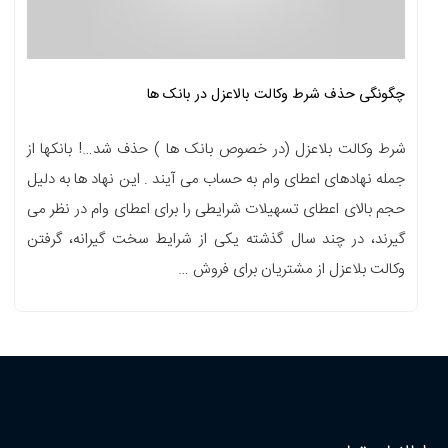
چگونگی حذف شرط وکالت بالاعزل در بانک ها
شرط وکالت بلاعزل (در خصوص بانک ها ) حذف شد…! بانکها از
جمله نهادهای اعطای وام به حساب می آیند . این نهاد ها به دلیل
حجم بالای اعطای تسهیلات شرایطی را برای اعطای وام در نظر می
گیرند، در چند سال گذشته یکی از شرایط سخت گیرانه، گرفتن
وکالت بلاعزل از مشتریان برای فروش …