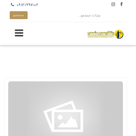
۰۹۱۲۱۹۹۷۱۰۲