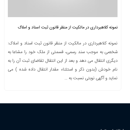
نمونه کلاهبرداری در مالکیت از منظر قانون ثبت اسناد و املاک
نمونه کلاهبرداری در مالکیت از منظر قانون ثبت اسناد و املاک:
شخصی به موجب سند رسمی، قسمتی از ملک خود را مشاعا به
دیگری انتقال می دهد و بعد از این انتقال تقاضای ثبت آن را به
نام خودش (بدون ذکر و استثناء مقدار انتقال داده شده ) می
نماید و آگهی نوبتی نسبت به …