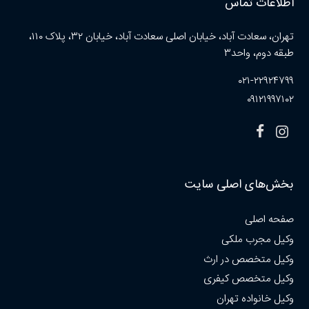
اطلاعات تماس
تهران، سعادت آباد، خیابان اصلی سعادت آباد، خیابان ۳۲، پلاک ۱۱۰،
طبقه دوم، واحد۳
۰۲۱-۲۲۹۲۴۷۹۹
۰۹۱۲۱۹۹۷۱۰۲
بخش‌های اصلی سایت
صفحه اصلی
وکیل مجرب ملکی
وکیل متخصص در ارث
وکیل متخصص کیفری
وکیل خانواده تهران