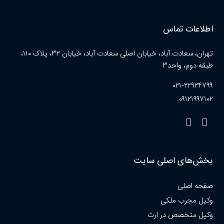
اطلاعات تماس
تهران، سعادت آباد، خیابان اصلی سعادت آباد، خیابان ۳۲، پلاک ۱۱۰،
طبقه دوم، واحد۳
۰۲۱-۲۲۹۲۴۷۹۹
۰۹۱۲۱۹۹۷۱۰۲
بخش‌های اصلی سایت
صفحه اصلی
وکیل مجرب ملکی
وکیل متخصص در ارث