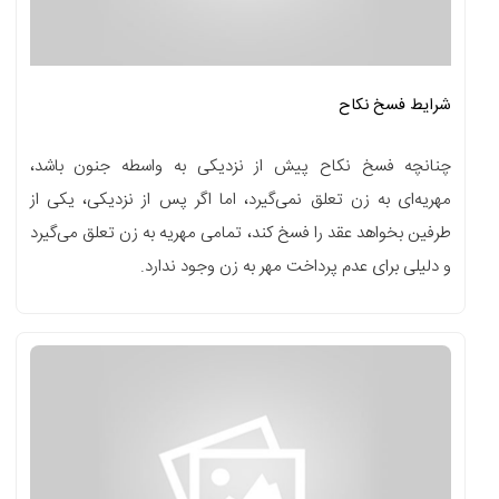
شرایط فسخ نکاح
چنانچه فسخ نکاح پیش از نزدیکی به واسطه جنون باشد،
مهریه‌ای به زن تعلق نمی‌گیرد، اما اگر پس از نزدیکی، یکی از
طرفین بخواهد عقد را فسخ کند، تمامی مهریه به زن تعلق می‌گیرد
و دلیلی برای عدم پرداخت مهر به زن وجود ندارد.