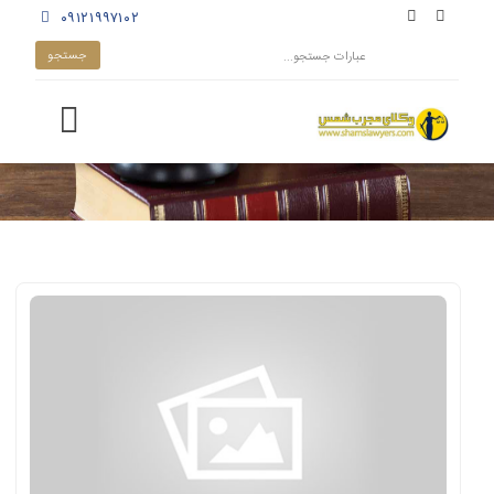
۰۹۱۲۱۹۹۷۱۰۲