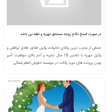
در صورت فسخ نکاح زوجه مستحق مهریه و نفقه می باشد
جمعی از مجرب ترین وکلای خانواده، وکیل طلاق، طلاق توافقی و
وکیل مهریه با داشتن 18 سال تجربه و آمار بالای موفقیت آمیز
بودن پرونده های مورد وکالت در موسسه حقوقی اعظم شفائی