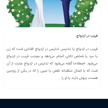
فریب در ازدواج
فریب در ازدواج یا تدلیس تدلیس در ازدواج اقدامی است که زن
یا مرد یا شخص ثالثی انجام می‌دهد و موجب فریب در ازدواج
می‌شود. اصطلاحا گفته می‌شود که تدلیس در ازدواج عبارت از آن
است که با اعمال متقلبانه نقص یا عیبی را که در یکی از زوجین
هست، پنهان دارند یا او را …