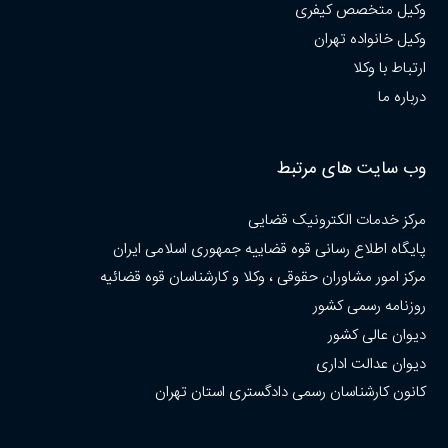
وکیل متخصص کیفری
وکیل خانواده تهران
ارتباط با وکلا
درباره ما
وب سایت های مرتبط
مرکز خدمات الکترونیک قضایی
پایگاه اطلاع رسانی قوه قضاییه جمهوری اسلامی ایران
مرکز امور مشاوران حقوقی ، وکلا و کارشناسان قوه قضائیه
روزنامه رسمی کشور
دیوان عالی کشور
دیوان عدالت اداری
کانون کارشناسان رسمی دادگستری استان تهران