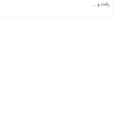
رافت و …