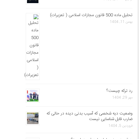
تحلیل ماده 500 قانون مجازات اسلامی ( تعزیرات)
بهمن 11, 1404
رد ترکه چیست؟
مهر 29, 1404
وضعیت دیه شخصی که آسیب بدنی دیده در حالی که
ضارب قابل شناسایی نیست
فروردین 5, 1404