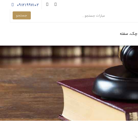
۰۹۱۲۱۹۹۷۱۰۲
چک، سفته