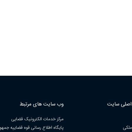
صلی سایت
وب سایت های مرتبط
مرکز خدمات الکترونیک قضایی
ملکی
پایگاه اطلاع رسانی قوه قضاییه جمهو