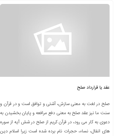
عقد یا قرارداد صلح
صلح در لغت به معنی سازش، آشتی و توافق است و در قرآن و
سنت ما نیز عقد صلح به معنی دفع مرافعه و پایان بخشیدن به
دعوی به کار می رود، در قرآن کریم از صلح در شش آیه از سوره
های انفال، نساء، حجرات نام برده شده است زیرا اسلام دین