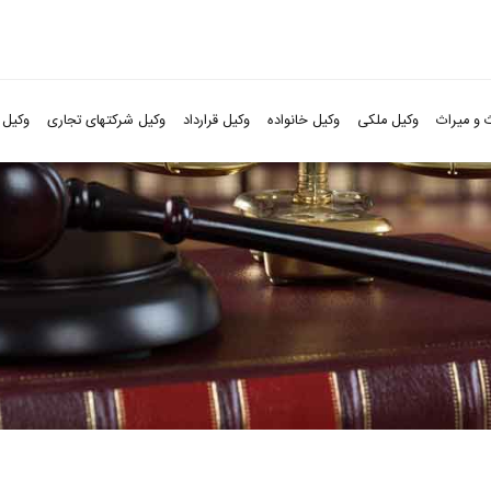
 و میراث
وکیل ملکی
وکیل خانواده
وکیل قرارداد
وکیل شرکتهای تجاری
وکیل 