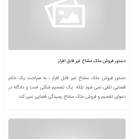
دستور فروش ملک مشاع غیر قابل افراز
دستور فروش ملک مشاع غیر قابل افراز ، به صراحت یک حکم
قضایی تلقی نمی شود بلکه یک تصمیم شکلی است و دادگاه در
دعوای تقسیم و فروش ملک مشاع رسیدگی قضایی نمی کند