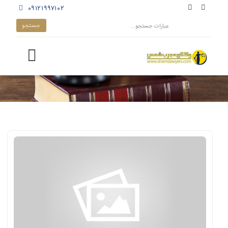
۰۹۱۲۱۹۹۷۱۰۲