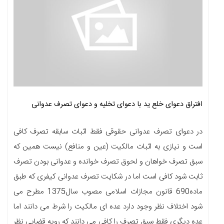
افتراق دعوای خلع ید با دعوای تخلیه و دعوای تصرف عدوانی
در دعوای تصرف عدوانی حقوقی فقط اثبات سابقه تصرف کافی
است و نیازی به اثبات مالکیت (عین و منافع) نیست همین که
سبق تصرف خواهان و لحوق تصرف خوانده و عدوانی بودن تصرف
ثابت شود کافی است اما در شکایت تصرف عدوانی کیفری که طبق
ماده690 قانون مجازات اسلامی مصوب سال1375 مطرح می
شود اختلاف نظر وجود دارد عده ای مالکیت را شرط می دانند اما
عده دیگری فقط سبق تصرف را کافی می دانند که رویه قضایی نظر