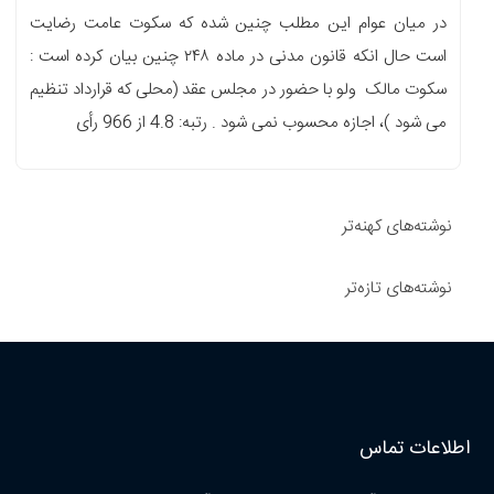
در میان عوام این مطلب چنین شده که سکوت عامت رضایت
است حال انکه قانون مدنی در ماده ۲۴۸ چنین بیان کرده است :
سکوت مالک ولو با حضور در مجلس عقد (محلی که قرارداد تنظیم
می شود )، اجازه محسوب نمی شود . رتبه: 4.8 از 966 رأی
راهبری
نوشته‌ها
نوشته‌های کهنه‌تر
نوشته‌های تازه‌تر
اطلاعات تماس