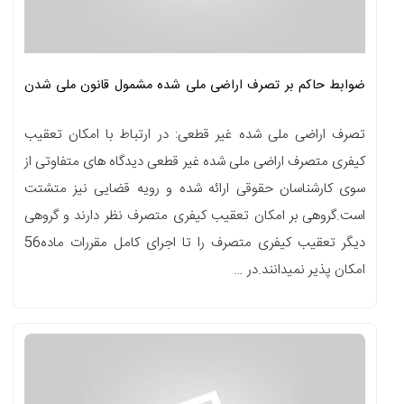
ضوابط حاکم بر تصرف اراضی ملی شده مشمول قانون ملی شدن
جنگلها
تصرف اراضی ملی شده غیر قطعی: در ارتباط با امکان تعقیب
کیفری متصرف اراضی ملی شده غیر قطعی دیدگاه های متفاوتی از
سوی کارشناسان حقوقی ارائه شده و رویه قضایی نیز متشتت
است.گروهی بر امکان تعقیب کیفری متصرف نظر دارند و گروهی
دیگر تعقیب کیفری متصرف را تا اجرای کامل مقررات ماده56
امکان پذیر نمیدانند.در …