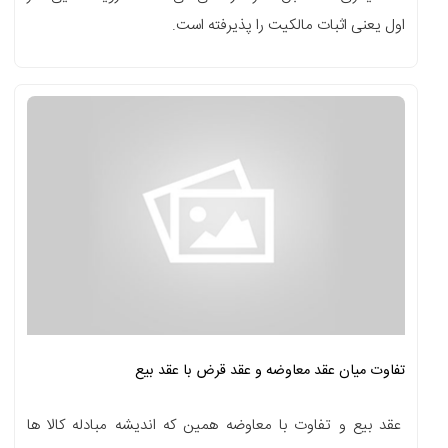
اول یعنی اثبات مالکیت را پذیرفته است.
تفاوت میان عقد معاوضه و عقد قرض با عقد بیع
عقد بیع و تفاوت با معاوضه همین که اندیشه مبادله کالا ها