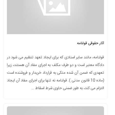
آثار حقوقی قولنامه
قولنامه، مانند سایر اسنادی که برای ایجاد تعهد تنظیم می شود در
دادگاه معتبر است و دو طرف مکلف به اجرای مفاد آن هستند، زیرا
تعهدی که ضمن آن شده متکی به قرارداد خریدار و فروشنده است
(ماده 10 قانون مدنی ). قولنامه نه تنها برای اجرای مفاد آن ایجاد
التزام می کند، به طور ضمنی حاوی شرط اسقاط …