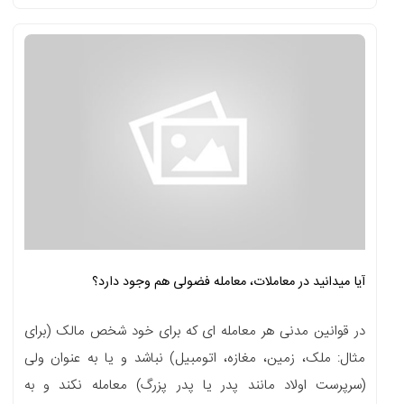
آیا میدانید در معاملات، معامله فضولی هم وجود دارد؟
در قوانین مدنی هر معامله ای که برای خود شخص مالک (برای
مثال: ملک، زمین، مغازه، اتومبیل) نباشد و یا به عنوان ولی
(سرپرست اولاد مانند پدر یا پدر پزرگ) معامله نکند و به