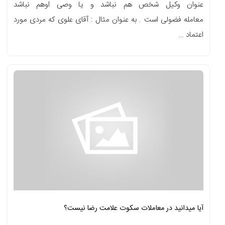
عنوان وکیل شخص هم نباشد و یا وصی اوهم نباشد
معامله فضولی است . به عنوان مثال : آقای علوی که مردی مورد
اعتماد …
آیا میدانید در معاملات سکوت علامت رضا نیست؟