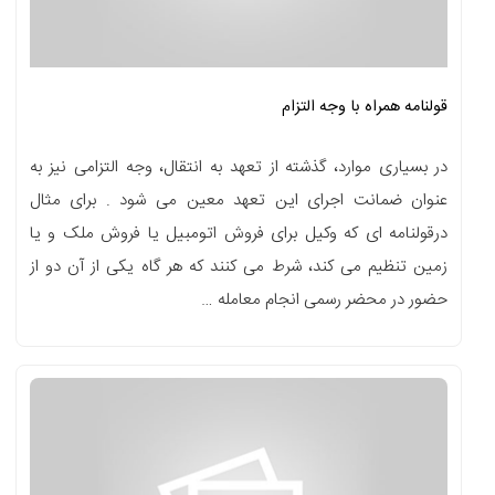
قولنامه همراه با وجه التزام
در بسیاری موارد، گذشته از تعهد به انتقال، وجه التزامی نیز به
عنوان ضمانت اجرای این تعهد معین می شود . برای مثال
درقولنامه ای که وکیل برای فروش اتومبیل یا فروش ملک و یا
زمین تنظیم می کند، شرط می کنند که هر گاه یکی از آن دو از
حضور در محضر رسمی انجام معامله …