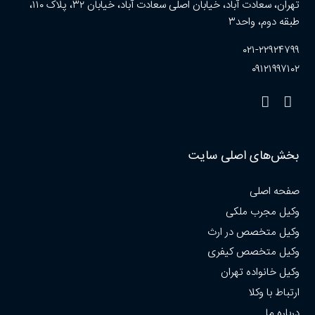
تهران، سعادت آباد، خیابان اصلی سعادت آباد، خیابان ۳۲، پلاک ۱۱۰،
طبقه دوم، واحد۳
۰۲۱-۲۲۹۲۴۷۹۹
۰۹۱۲۱۹۹۷۱۰۲
بخش‌های اصلی سایت
صفحه اصلی
وکیل مجرب ملکی
وکیل متخصص در ارث
وکیل متخصص کیفری
وکیل خانواده تهران
ارتباط با وکلا
درباره ما