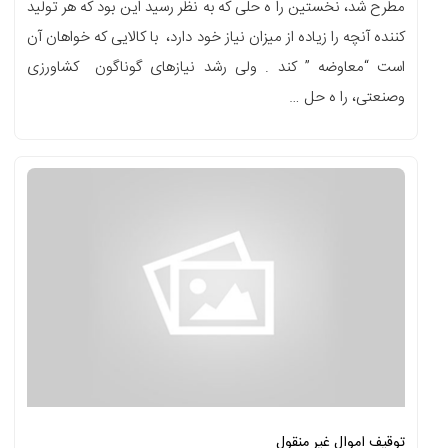
مطرح شد، نخستین را ه حلی که به نظر رسید این بود که هر تولید
کننده آنچه را زیاده از میزان نیاز خود دارد، با کالایی که خواهان آن
است “معاوضه ” کند . ولی رشد نیازهای گوناگون کشاورزی
وصنعتی، را ه حل …
توقیف اموال غیر منقول