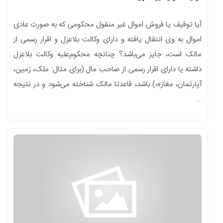
آیا توقیف یا فروش اموال غیر منقول محکومی که به صورت عادی
اموال به وی انتقال یافته و دارای وکالت بلاعزل و اقرار رسمی از
مالک است، جایز می‌باشد؟ چنانچه محکوم‌علیه وکالت بلاعزل
داشته یا دارای اقرار رسمی از صاحب مال (برای مثال: ملک، زمین،
آپارتمان، مغازه،) باشد، قاعدتا مالک شناخته می‌شود و در نتیجه
…