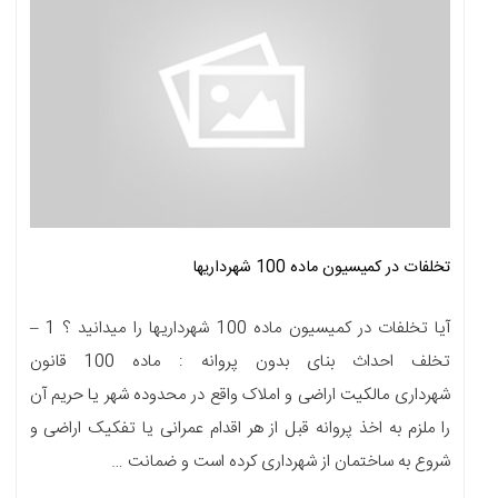
تخلفات در کمیسیون ماده 100 شهرداریها
آیا تخلفات در کمیسیون ماده 100 شهرداریها را میدانید ؟ 1 –
تخلف احداث بنای بدون پروانه : ماده 100 قانون
شهرداری مالکیت اراضی و املاک واقع در محدوده شهر یا حریم آن
را ملزم به اخذ پروانه قبل از هر اقدام عمرانی یا تفکیک اراضی و
شروع به ساختمان از شهرداری کرده است و ضمانت …