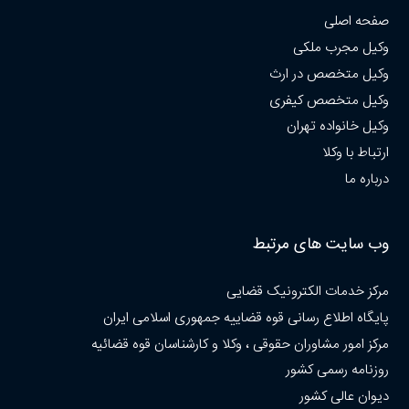
صفحه اصلی
وکیل مجرب ملکی
وکیل متخصص در ارث
وکیل متخصص کیفری
وکیل خانواده تهران
ارتباط با وکلا
درباره ما
وب سایت های مرتبط
مرکز خدمات الکترونیک قضایی
پایگاه اطلاع رسانی قوه قضاییه جمهوری اسلامی ایران
مرکز امور مشاوران حقوقی ، وکلا و کارشناسان قوه قضائیه
روزنامه رسمی کشور
دیوان عالی کشور