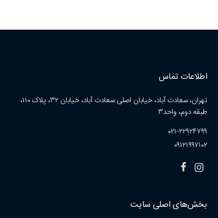
اطلاعات تماس
تهران، سعادت آباد، خیابان اصلی سعادت آباد، خیابان ۳۲، پلاک ۱۱۰،
طبقه دوم، واحد۳
۰۲۱-۲۲۹۲۴۷۹۹
۰۹۱۲۱۹۹۷۱۰۲
بخش‌های اصلی سایت