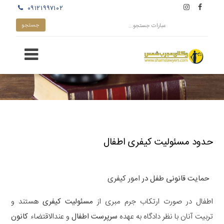
۰۹۱۲۱۹۹۷۱۰۲
حدود مسئولیت کیفری اطفال
حمایت قانونی طفل در
امور کیفری
اطفال در صورت ارتکاب جرم مبری از
مسئولیت کیفری
هستند و
تربیت آنان با نظر دادگاه به عهده
سرپرست اطفال
و عندالاقتضاء
کانون