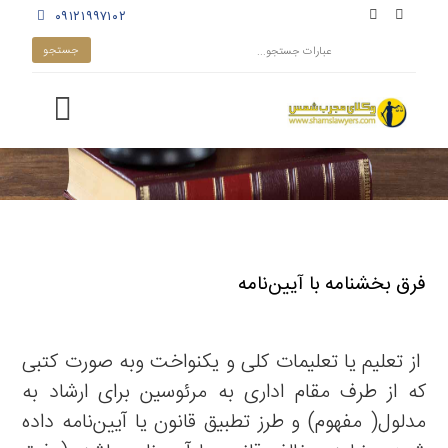
۰۹۱۲۱۹۹۷۱۰۲
فرق بخشنامه با آیین‌نامه
از تعلیم یا تعلیمات کلی و یکنواخت وبه صورت کتبی
‌که از طرف مقام اداری به مرئوسین برای ارشاد به
مدلول( مفهوم) و طرز تطبیق قانون یا آیین‌نامه داده