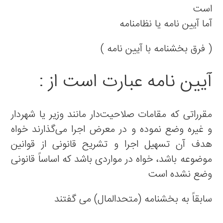
است
آما آیین نامه یا نظامنامه
( فرق بخشنامه با آیین نامه )
آیین نامه عبارت است از :
مقرراتی که مقامات صلاحیت‌دار مانند وزیر یا شهردار
و غیره وضع نموده و در معرض اجرا می‌گذارند خواه
هدف آن تسهیل اجرا و تشریح قانونی از قوانین
موضوعه باشد، خواه در مواردی باشد که اساساً قانونی
وضع نشده است
سابقاً به بخشنامه (متحدالمال) می گفتند