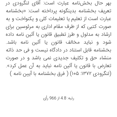
بهر حال بخش‌نامه عبارت است: آقای لنگرودی در
تعریف بخشنامه بدینگونه پرداخته است: «بخشنامه
عبارت است از تعلیم یا تعلیمات کلی و یکنواخت و به
صورت کتبی که از طرف مقام اداری به مرئوسین برای
ارشاد به مدلول و طرز تطبیق قانون یا آئین نامه داده
شود و نباید مخالف قانون یا آئین نامه باشد.
بخشنامه قابل استناد در دادگاه نیست و فی حد ذاته
منشاء حق و تکلیف جدیدی نمی باشد و در صورت
تعارض با قانون یا آئین نامه نباید به آن عمل کرد».
(لنگرودی ۱۳۷۲: ۱۰۵) ( فرق بخشنامه با آیین نامه )
رتبه: 4.8 از 966 رأی