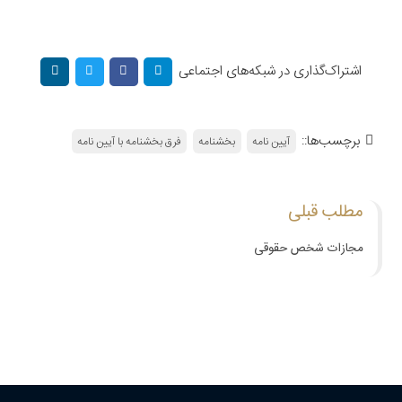
اشتراک‌گذاری در شبکه‌های اجتماعی
برچسب‌ها::
آیین نامه
بخشنامه
فرق بخشنامه با آیین نامه
مطلب قبلی
مجازات شخص حقوقی