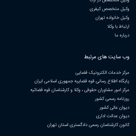
وکیل متخصص در ارث
وکیل متخصص کیفری
وکیل خانواده تهران
ارتباط با وکلا
درباره ما
وب سایت های مرتبط
مرکز خدمات الکترونیک قضایی
پایگاه اطلاع رسانی قوه قضاییه جمهوری اسلامی ایران
مرکز امور مشاوران حقوقی ، وکلا و کارشناسان قوه قضائیه
روزنامه رسمی کشور
دیوان عالی کشور
دیوان عدالت اداری
کانون کارشناسان رسمی دادگستری استان تهران