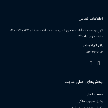
اطلاعات تماس
تهران، سعادت آباد، خیابان اصلی سعادت آباد، خیابان ۳۲، پلاک ۱۱۰،
طبقه دوم، واحد۳
۰۲۱-۲۲۹۲۴۷۹۹
۰۹۱۲۱۹۹۷۱۰۲
بخش‌های اصلی سایت
صفحه اصلی
وکیل مجرب ملکی