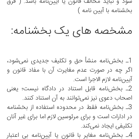
شود و نباید مخالف قانون یا آیین‌نامه باشد. ( فرق
بخشنامه با آیین نامه )
مشخصه های یک بخشنامه:
1ـ بخش‌نامه منشأ حق و تکلیف جدیدی نمی‌شود،
اگر چه در صورت عدم مغایرت آن با مفاد قانون و
آیین‌نامه لازم الاجرا است.
2ـ بخش‌نامه قابل استناد در دادگاه نیست؛ یعنی
اصحاب دعوی نیز نمی‌توانند به آن استناد کنند.
3ـ بخش‌نامه فقط در محدوده استفاده از بخشنامه
در ادارات است و برای مرئوسین لازم اما برای غیر آنان
تکلیفی ایجاد نمی‌کند.
4ـ بخش‌نامه مغایر با قانون یا آیین‌نامه بی اعتبار