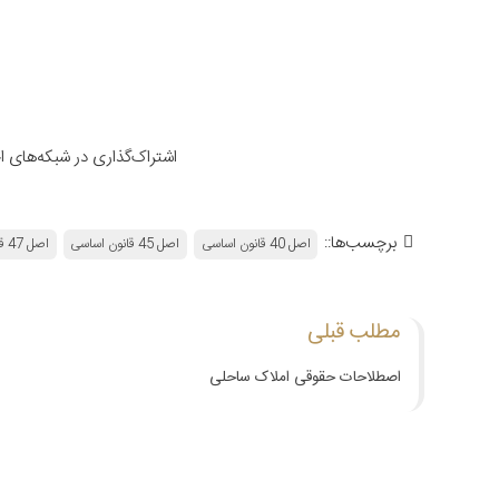
اشتراک‌گذاری در شبکه‌های 
برچسب‌ها::
اصل 40 قانون اساسی
اصل 45 قانون اساسی
اصل 47 قانون اساسی
مطلب قبلی
اصطلاحات حقوقی املاک ساحلی