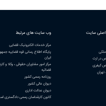
صلی سایت
وب سایت های مرتبط
مرکز خدمات الکترونیک قضایی
ملکی
پایگاه اطلاع رسانی قوه قضاییه جمهو
ایران
 در ارث
مرکز امور مشاوران حقوقی ، وکلا و کار
 کیفری
قضائیه
 تهران
روزنامه رسمی کشور
دیوان عالی کشور
دیوان عدالت اداری
کانون کارشناسان رسمی دادگستری است