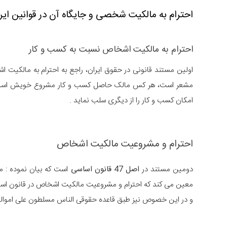
احترام به مالکیت شخصی و جایگاه آن در قوانین ایر
احترام به مالکیت اشخاص نسبت به کسب و کار
اولین مستند قانونی در حقوق ایران، راجع به احترام به مالکی
مشعر است، هر کس مالک حاصل کسب و کار مشروع خویش است و 
امکان کسب و کار را از دیگری سلب نماید .
احترام و مشروعیت مالکیت اشخاص
دومین مستند در
اصل 47 قانون اساسی
است که بیان نموده : م
معین می کند که احترام و مشروعیت مالکیت اشخاص در قانون اساس
و در این خصوص نیز طبق قاعده حقوقی الناس مسلطون علی اموالهم