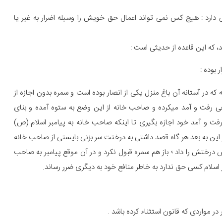
دارد : هیچ کس نمی تواند اعمال حق خویش را وسیله اضرار به غیر یا
د، که این قاعده از حدیثی است :
 بوده :
در آستانه آن باغ منزل یکی از انصار بوده است و سمره بدون اجازه از
 رفت و آمد میکرده و صاحب خانه از این وضع به ستوه آمده و بنای
رفت و آمد خود اجازه بگیری تا اینکه صاحب خانه به پیامبر اسلام (ص)
 این به بعد هر گاه قصد داشتی به درختت سر بزنی بایستی از صاحب خانه
درختش را داد ؛ باز هم سمره قبول نکرد و در آن موقع پیامبر به صاحب
ر مواردی که قانون استثناء کرده باشد .