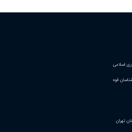
ری اسلامی
شناسان قوه
ان تهران