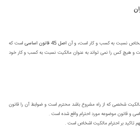
ان
ت اشخاص نسبت به کسب و کار است، و آن
اصل 45 قانون اساسی
است که
هیچ کس را نمی تواند به عنوان مالکیت نسبت به کسب و کار خود
الکیت شخصی که از راه مشروع باشد محترم است و ضوابط آن را قانون
ی و قانون موضوعه مورد احترام واقع شده است .
 تاکید بر احترام مالکیت اشخاص است .