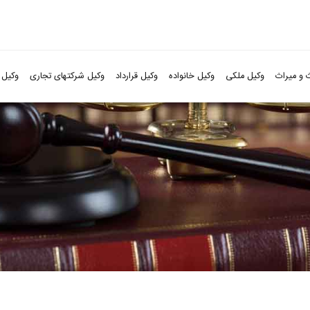
 و میراث
وکیل ملکی
وکیل خانواده
وکیل قرارداد
وکیل شرکتهای تجاری
وکیل 