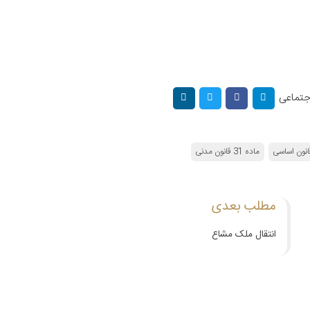
اجتماعی
ماده 31 قانون مدنی
مطلب بعدی
انتقال ملک مشاع