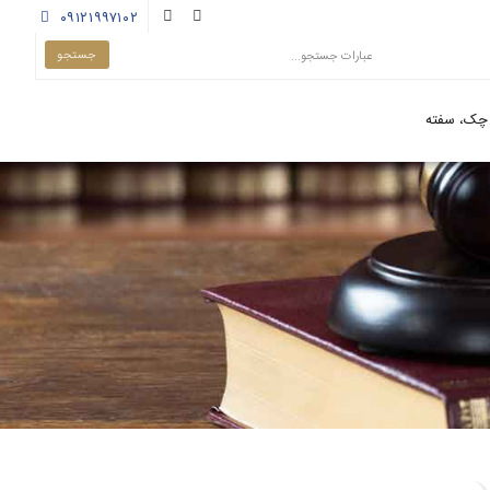
۰۹۱۲۱۹۹۷۱۰۲
چک، سفته