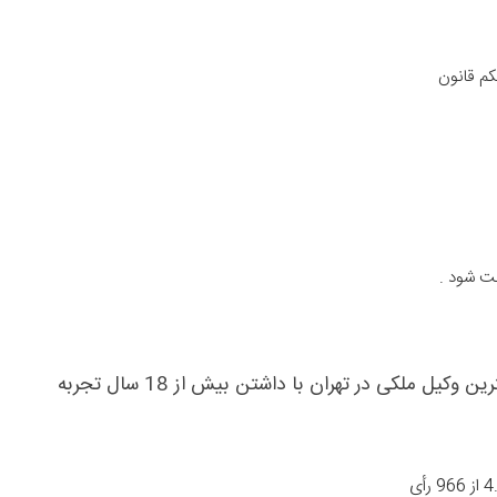
کم قانون
ت شود .
رین وکیل ملکی در تهران
با داشتن بیش از 18 سال تجربه