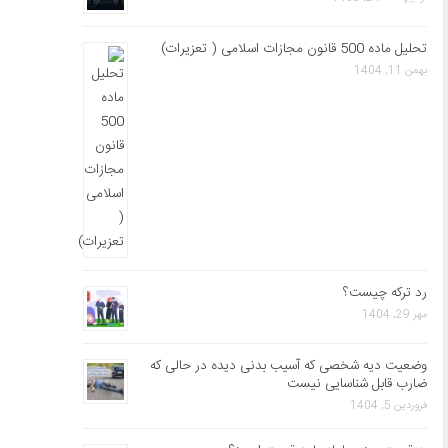
تحلیل ماده 500 قانون مجازات اسلامی ( تعزیرات)
بهمن 11, 1404
رد ترکه چیست؟
مهر 29, 1404
وضعیت دیه شخصی که آسیب بدنی دیده در حالی که
ضارب قابل شناسایی نیست
فروردین 5, 1404