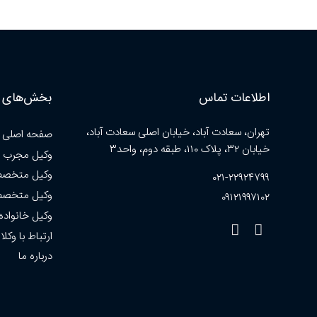
اطلاعات تماس
بخش‌های ا
تهران، سعادت آباد، خیابان اصلی سعادت آباد،
صفحه اصلی
خیابان ۳۲، پلاک ۱۱۰، طبقه دوم، واحد۳
وکیل مجرب 
وکیل متخصص
۰۲۱-۲۲۹۲۴۷۹۹
وکیل متخصص
۰۹۱۲۱۹۹۷۱۰۲
وکیل خانواده
ارتباط با وکلا
درباره ما