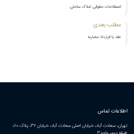
اصطلاحات حقوقی املاک ساحلی
مطلب بعدی
عقد یا قرارداد مضاربه
اطلاعات تماس
تهران، سعادت آباد، خیابان اصلی سعادت آباد، خیابان ۳۲، پلاک ۱۱۰،
طبقه دوم، واحد۳