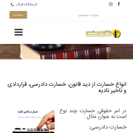
۰۹۱۲۱۹۹۷۱۰۲
انواع خسارت از دید قانون، خسارت دادرسی، قراردادی
و تاخیر تادیه
در امر حقوقی خسارت چند نوع
است به عنوان مثال
:
خسارت دادرسی: