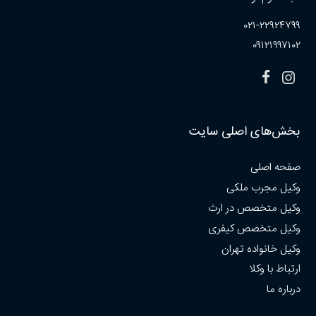
۰۲۱-۲۲۹۲۴۷۹۹
۰۹۱۲۱۹۹۷۱۰۲
بخش‌های اصلی سایت
صفحه اصلی
وکیل مجرب ملکی
وکیل متخصص در ارث
وکیل متخصص کیفری
وکیل خانواده تهران
ارتباط با وکلا
درباره ما