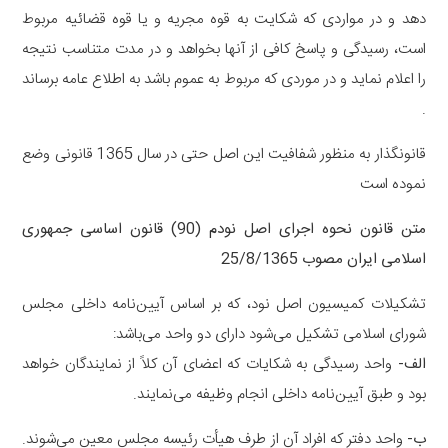
دهد و در مواردی که شکایت به قوه مجریه و یا قوه قضائیه مربوط
است، رسیدگی و پاسخ کافی از آنها بخواهد و در مدت متناسب نتیجه
را اعلام نماید و در موردی که مربوط به عموم باشد به اطلاع عامه برساند
.
قانونگذار به منظور شفافیت این اصل حتی در سال 1365 قانونی وضع
نموده است
متن قانون نحوه اجرای اصل نودم (90) قانون اساسی جمهوری
اسلامی ایران مصوب 25/8/1365
تشکیلات کمیسیون اصل نود، که بر اساس آیین‌نامه داخلی مجلس
شورای اسلامی تشکیل می‌شود دارای دو واحد می‌باشد:
‌الف-
واحد رسیدگی به شکایات که اعضای آن کلاً از نمایندگان خواهد
بود و طبق آیین‌نامه داخلی انجام وظیفه می‌نمایند.
ب-
واحد دفتر که افراد آن از طرف هیأت رئیسه مجلس معین می‌شوند.