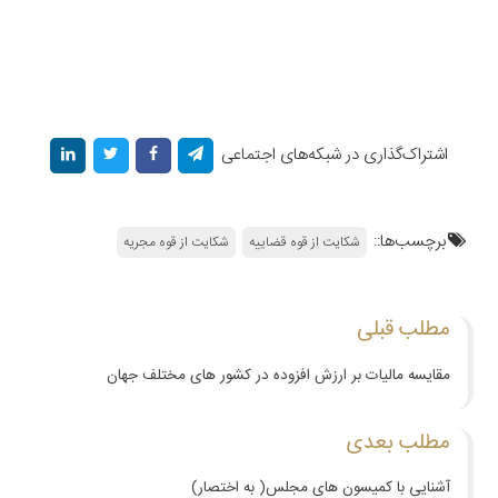
اشتراک‌گذاری در شبکه‌های اجتماعی
برچسب‌ها::
شکایت از قوه قضاییه
شکایت از قوه مجریه
مطلب قبلی
مقایسه مالیات بر ارزش افزوده در کشور های مختلف جهان
مطلب بعدی
آشنایی با کمیسون های مجلس( به اختصار)