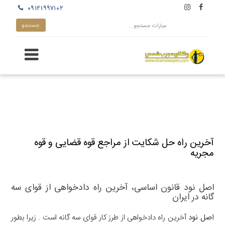
۰۹۱۲۱۹۹۷۱۰۲
آخرین راه حل شکایت از مراجع قوه قضایی و قوه
مجریه
اصل نود قانون اساسی، آخرین راه دادخواهی از قوای سه
گانه در ایران
اصل نود
آخرین راه دادخواهی از طرز کار قوای سه گانه است . زیرا بطور