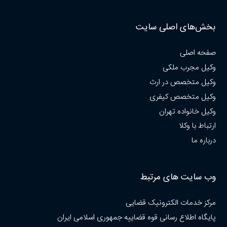
بخش‌های اصلی سایت
صفحه اصلی
وکیل مجرب ملکی
وکیل متخصص در ارث
وکیل متخصص کیفری
وکیل خانواده تهران
ارتباط با وکلا
درباره ما
وب سایت های مرتبط
مرکز خدمات الکترونیک قضایی
پایگاه اطلاع رسانی قوه قضاییه جمهوری اسلامی ایران