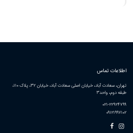
اطلاعات تماس
تهران، سعادت آباد، خیابان اصلی سعادت آباد، خیابان ۳۲، پلاک ۱۱۰،
طبقه دوم، واحد۳
۰۲۱-۲۲۹۲۴۷۹۹
۰۹۱۲۱۹۹۷۱۰۲