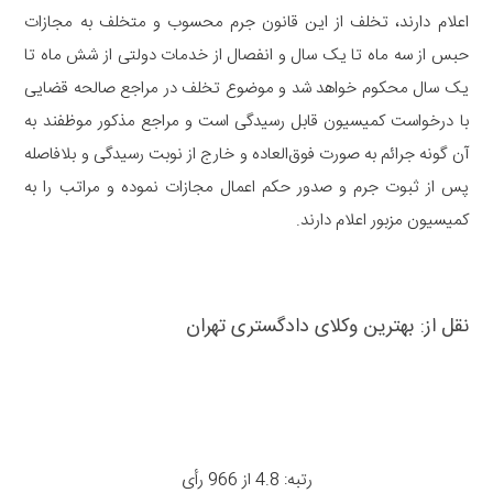
اعلام دارند، تخلف از این قانون جرم محسوب و متخلف به مجازات
حبس از سه ماه تا یک‌ سال و انفصال از خدمات دولتی از شش ماه تا
یک سال محکوم خواهد شد و موضوع تخلف در مراجع صالحه قضایی
با درخواست کمیسیون قابل ‌رسیدگی است و مراجع مذکور موظفند به
آن گونه جرائم به صورت فوق‌العاده و خارج از نوبت رسیدگی و بلافاصله
پس از ثبوت جرم و صدور حکم‌ اعمال مجازات نموده و مراتب را به
کمیسیون مزبور اعلام دارند.
نقل از:
بهترین وکلای دادگستری تهران
رتبه: 4.8 از 966 رأی