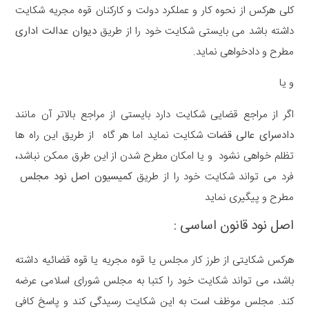
کلی هرکس از نحوه کار و عملکرد دولت و کارکنان قوه مجریه شکایت
داشته باشد می بایستی شکایت خود را از طریق
دیوان عدالت اداری
مطرح و دادخواهی نماید.
و یا
اگر از مراجع قضایی شکایت دارد بایستی از مراجع بالاتر آن مانند
دادسرای عالی قضات
شکایت نماید اما هر گاه از طریق این راه ها
تظلم خواهی نشود و یا امکان مطرح شدن از این طرق ممکن نباشد،
فرد می تواند شکایت خود را از طریق
کمیسیون اصل نود مجلس
مطرح و پیگیری نماید
اصل نود قانون اساسی :
هرکس شکایتی از طرز کار مجلس یا قوه مجریه یا قوه قضائیه داشته
باشد، می تواند شکایت خود را کتبا به مجلس شورای اسلامی عرضه
کند. مجلس موظف است به این شکایت رسیدگی کند و پاسخ کافی