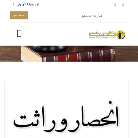
۰۹۱۲۱۹۹۷۱۰۲