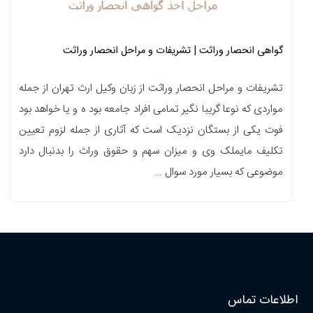
گواهی انحصار وراثت | تشریفات و مراحل انحصار وراثت
تشریفات و مراحل انحصار وراثت از زبان وکیل ارث تهران از جمله
مواردی که نوعا گریبا نگیر تمامی افراد جامعه بود ه و یا خواهد بود
فوت یکی از بستگان نزدیک است که آثاری از جمله لزوم تعیین
تکلیف مایملک وی و میزان سهم و حقوق وراث را بدنبال دارد
موضوعی که بسیار مورد سوال …
اطلاعات تماس