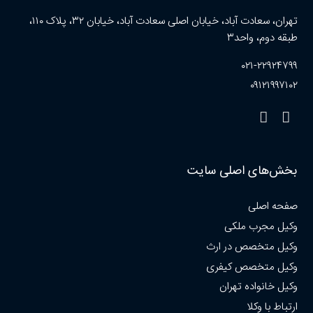
تهران، سعادت آباد، خیابان اصلی سعادت آباد، خیابان ۳۲، پلاک ۱۱۰،
طبقه دوم، واحد۳
۰۲۱-۲۲۹۲۴۷۹۹
۰۹۱۲۱۹۹۷۱۰۲
بخش‌های اصلی سایت
صفحه اصلی
وکیل مجرب ملکی
وکیل متخصص در ارث
وکیل متخصص کیفری
وکیل خانواده تهران
ارتباط با وکلا