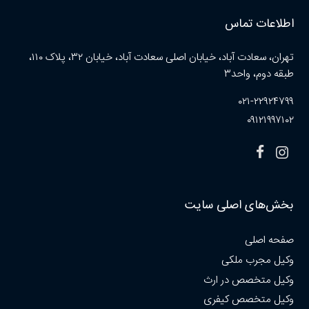
اطلاعات تماس
تهران، سعادت آباد، خیابان اصلی سعادت آباد، خیابان ۳۲، پلاک ۱۱۰،
طبقه دوم، واحد۳
۰۲۱-۲۲۹۲۴۷۹۹
۰۹۱۲۱۹۹۷۱۰۲
بخش‌های اصلی سایت
صفحه اصلی
وکیل مجرب ملکی
وکیل متخصص در ارث
وکیل متخصص کیفری