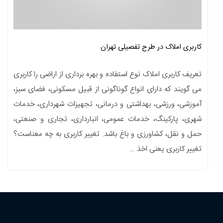
کاربری املاک در طرح تفصیلی تهران
تعریف کاربری املاک نوع استفاده و بهره برداری از اراضی را کاربری
می گویند که دارای انواع گوناگونی از قبیل مسکونی، فضای سبز،
آموزشی، ورزشی، بهداشتی و درمانی، تجهیزات شهرداری، خدمات
شهری، پارکینگ، خدمات عمومی، انبارداری، تجاری و صنعتی،
حمل و نقل، کشاورزی و باغ باشد. تغییر کاربری به چه معناست؟
تغییر کاربری یعنی اخذ …