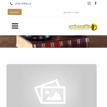
۰۹۱۲۱۹۹۷۱۰۲