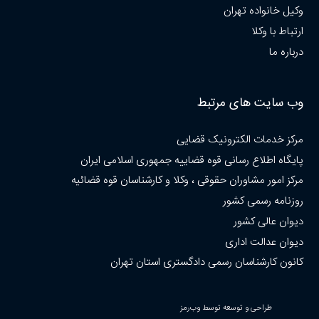
وکیل خانواده تهران
ارتباط با وکلا
درباره ما
وب سایت های مرتبط
مرکز خدمات الکترونیک قضایی
پایگاه اطلاع رسانی قوه قضاییه جمهوری اسلامی ایران
مرکز امور مشاوران حقوقی ، وکلا و کارشناسان قوه قضائیه
روزنامه رسمی کشور
دیوان عالی کشور
دیوان عدالت اداری
کانون کارشناسان رسمی دادگستری استان تهران
طراحی و توسعه توسط وب‌رمز