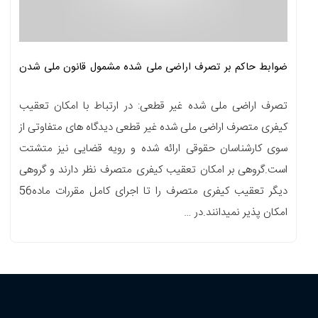
ضوابط حاکم بر تصرف اراضی ملی شده مشمول قانون ملی شدن
جنگلها
تصرف اراضی ملی شده غیر قطعی: در ارتباط با امکان تعقیب
کیفری متصرف اراضی ملی شده غیر قطعی دیدگاه های متفاوتی از
سوی کارشناسان حقوقی ارائه شده و رویه قضایی نیز متشتت
است.گروهی بر امکان تعقیب کیفری متصرف نظر دارند و گروهی
دیگر تعقیب کیفری متصرف را تا اجرای کامل مقررات ماده56
امکان پذیر نمیدانند.در …