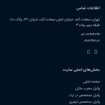
اطلاعات تماس
تهران، سعادت آباد، خیابان اصلی سعادت آباد، خیابان ۳۲، پلاک ۱۱۰،
طبقه دوم، واحد۳
۰۲۱-۲۲۹۲۴۷۹۹
۰۹۱۲۱۹۹۷۱۰۲
بخش‌های اصلی سایت
صفحه اصلی
وکیل مجرب ملکی
وکیل متخصص در ارث
وکیل متخصص کیفری