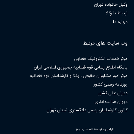
وکیل خانواده تهران
ارتباط با وکلا
درباره ما
وب سایت های مرتبط
مرکز خدمات الکترونیک قضایی
پایگاه اطلاع رسانی قوه قضاییه جمهوری اسلامی ایران
مرکز امور مشاوران حقوقی ، وکلا و کارشناسان قوه قضائیه
روزنامه رسمی کشور
دیوان عالی کشور
دیوان عدالت اداری
کانون کارشناسان رسمی دادگستری استان تهران
طراحی و توسعه توسط وب‌رمز