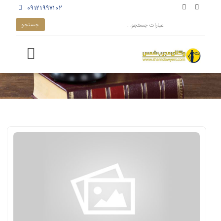
۰۹۱۲۱۹۹۷۱۰۲