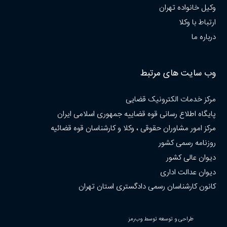
وکیل خانواده تهران
ارتباط با وکلا
درباره ما
وب سایت های مرتبط
مرکز خدمات الکترونیک قضایی
پایگاه اطلاع رسانی قوه قضاییه جمهوری اسلامی ایران
مرکز امور مشاوران حقوقی ، وکلا و کارشناسان قوه قضائیه
روزنامه رسمی کشور
دیوان عالی کشور
دیوان عدالت اداری
کانون کارشناسان رسمی دادگستری استان تهران
طراحی و توسعه توسط وب‌رمز