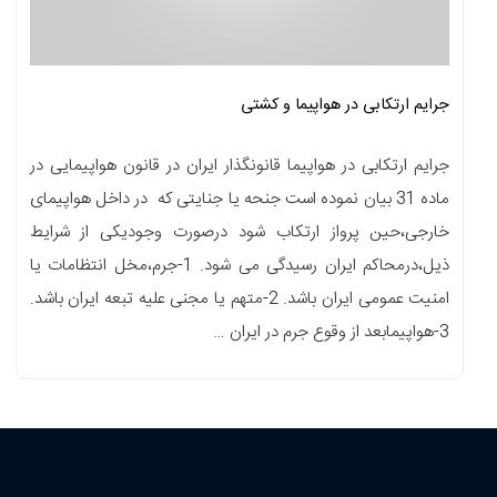
جرایم ارتکابی در هواپیما و کشتی
جرایم ارتکابی در هواپیما قانونگذار ایران در قانون هواپیمایی در
ماده 31 بیان نموده است جنحه یا جنایتی که در داخل هواپیمای
خارجی،حین پرواز ارتکاب شود درصورت وجودیکی از شرایط
ذیل،درمحاکم ایران رسیدگی می شود. 1-جرم،مخل انتظامات یا
امنیت عمومی ایران باشد. 2-متهم یا مجنی علیه تبعه ایران باشد.
3-هواپیمابعد از وقوع جرم در ایران …