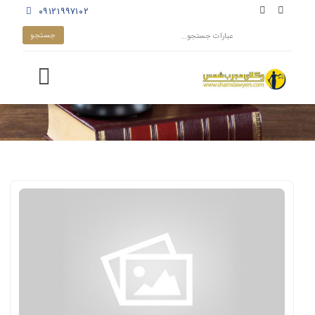
۰۹۱۲۱۹۹۷۱۰۲