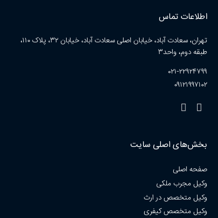
اطلاعات تماس
تهران، سعادت آباد، خیابان اصلی سعادت آباد، خیابان ۳۲، پلاک ۱۱۰،
طبقه دوم، واحد۳
۰۲۱-۲۲۹۲۴۷۹۹
۰۹۱۲۱۹۹۷۱۰۲
بخش‌های اصلی سایت
صفحه اصلی
وکیل مجرب ملکی
وکیل متخصص در ارث
وکیل متخصص کیفری