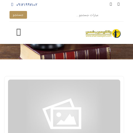
۰۹۱۲۱۹۹۷۱۰۲