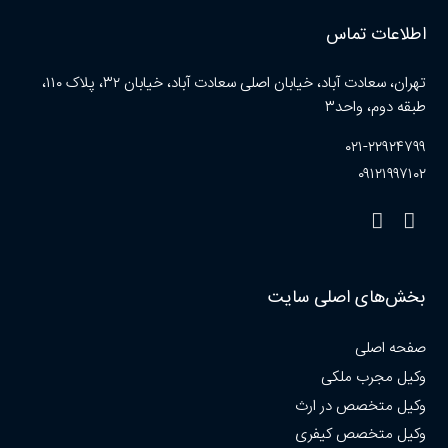
اطلاعات تماس
تهران، سعادت آباد، خیابان اصلی سعادت آباد، خیابان ۳۲، پلاک ۱۱۰،
طبقه دوم، واحد۳
۰۲۱-۲۲۹۲۴۷۹۹
۰۹۱۲۱۹۹۷۱۰۲
بخش‌های اصلی سایت
صفحه اصلی
وکیل مجرب ملکی
وکیل متخصص در ارث
وکیل متخصص کیفری