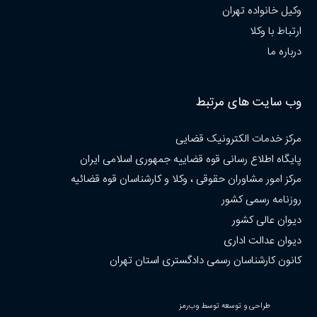
وکیل خانواده تهران
ارتباط با وکلا
درباره ما
وب سایت های مرتبط
مرکز خدمات الکترونیک قضایی
پایگاه اطلاع رسانی قوه قضاییه جمهوری اسلامی ایران
مرکز امور مشاوران حقوقی ، وکلا و کارشناسان قوه قضائیه
روزنامه رسمی کشور
دیوان عالی کشور
دیوان عدالت اداری
کانون کارشناسان رسمی دادگستری استان تهران
طراحی و توسعه توسط وب‌رمز