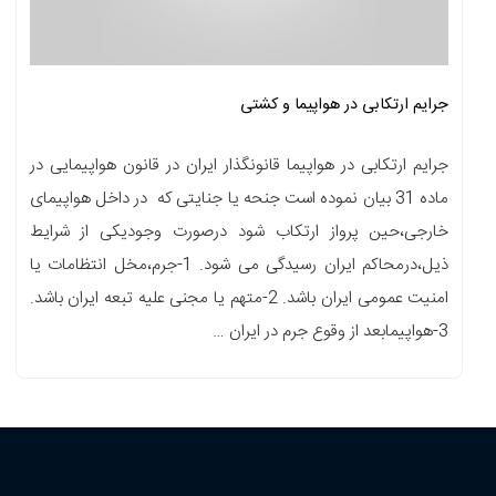
جرایم ارتکابی در هواپیما و کشتی
جرایم ارتکابی در هواپیما قانونگذار ایران در قانون هواپیمایی در
ماده 31 بیان نموده است جنحه یا جنایتی که در داخل هواپیمای
خارجی،حین پرواز ارتکاب شود درصورت وجودیکی از شرایط
ذیل،درمحاکم ایران رسیدگی می شود. 1-جرم،مخل انتظامات یا
امنیت عمومی ایران باشد. 2-متهم یا مجنی علیه تبعه ایران باشد.
3-هواپیمابعد از وقوع جرم در ایران …