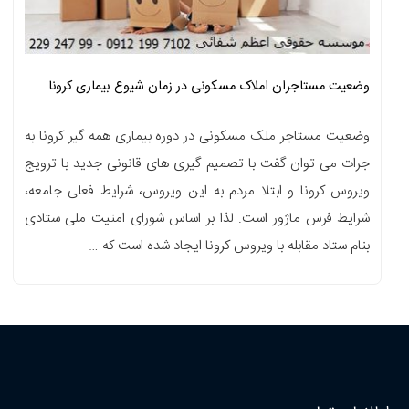
وضعیت مستاجران املاک مسکونی در زمان شیوع بیماری کرونا
وضعیت مستاجر ملک مسکونی در دوره بیماری همه گیر کرونا به
جرات می توان گفت با تصمیم گیری های قانونی جدید با ترویج
ویروس کرونا و ابتلا مردم به این ویروس، شرایط فعلی جامعه،
شرایط فرس ماژور است. لذا بر اساس شورای امنیت ملی ستادی
بنام ستاد مقابله با ویروس کرونا ایجاد شده است که …