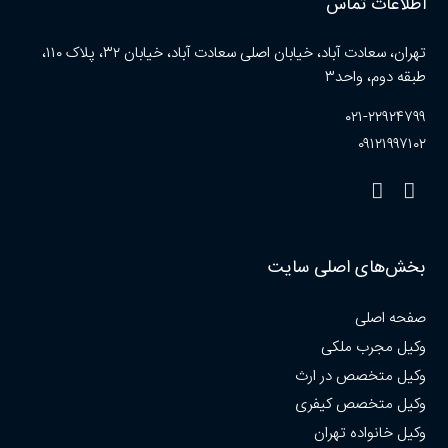
اطلاعات تماس
تهران، سعادت آباد، خیابان اصلی سعادت آباد، خیابان ۳۲، پلاک ۱۱۰،
طبقه دوم، واحد۳
۰۲۱-۲۲۹۲۴۷۹۹
۰۹۱۲۱۹۹۷۱۰۲
بخش‌های اصلی سایت
صفحه اصلی
وکیل مجرب ملکی
وکیل متخصص در ارث
وکیل متخصص کیفری
وکیل خانواده تهران