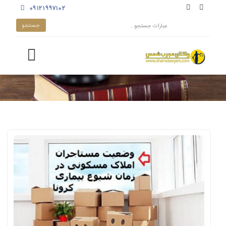
۰۹۱۲۱۹۹۷۱۰۲