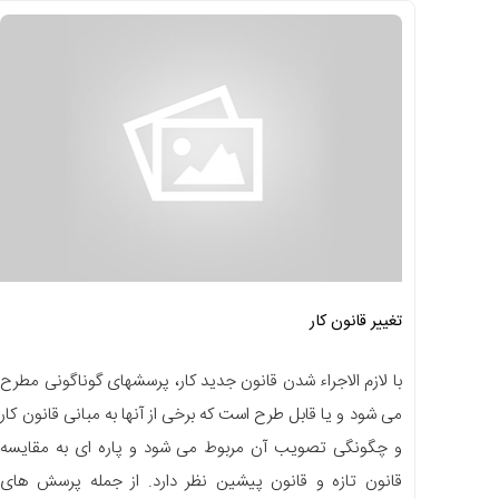
تغییر قانون کار
با لازم الاجراء شدن قانون جدید کار، پرسشهای گوناگونی مطرح
می شود و یا قابل طرح است که برخی از آنها به مبانی قانون کار
و چگونگی تصویب آن مربوط می شود و پاره ای به مقایسه
قانون تازه و قانون پیشین نظر دارد. از جمله پرسش های