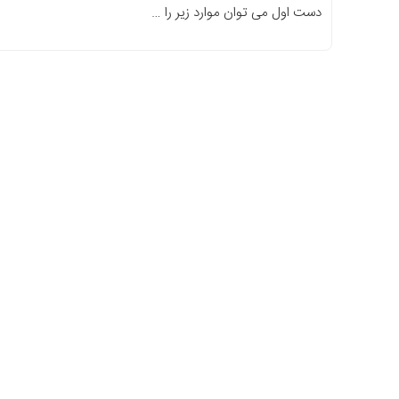
دست اول می توان موارد زیر را …