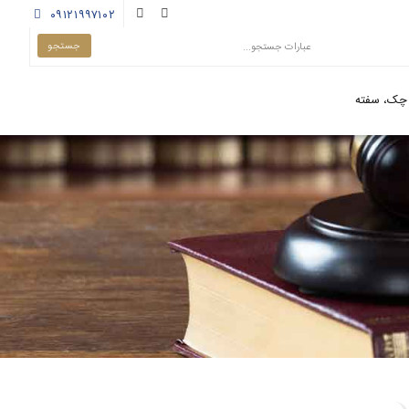
۰۹۱۲۱۹۹۷۱۰۲
چک، سفته