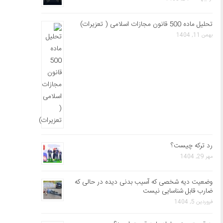
تحلیل ماده 500 قانون مجازات اسلامی ( تعزیرات)
بهمن 11, 1404
رد ترکه چیست؟
مهر 29, 1404
وضعیت دیه شخصی که آسیب بدنی دیده در حالی که
ضارب قابل شناسایی نیست
فروردین 5, 1404