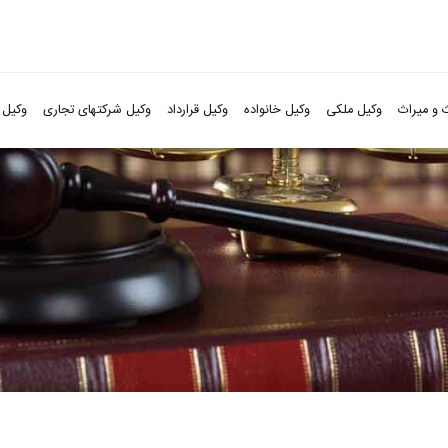
 و میراث
وکیل ملکی
وکیل خانواده
وکیل قرارداد
وکیل شرکتهای تجاری
وکیل 