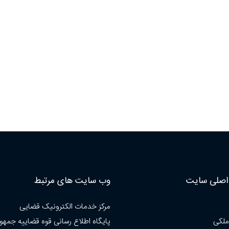
صلی سایت
وب سایت های مرتبط
مرکز خدمات الکترونیک قضایی
ملکی
پایگاه اطلاع رسانی قوه قضاییه جمهو