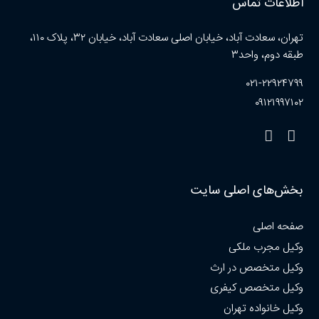
اطلاعات تماس
تهران، سعادت آباد، خیابان اصلی سعادت آباد، خیابان ۳۲، پلاک ۱۱۰،
طبقه دوم، واحد۳
۰۲۱-۲۲۹۲۴۷۹۹
۰۹۱۲۱۹۹۷۱۰۲
بخش‌های اصلی سایت
صفحه اصلی
وکیل مجرب ملکی
وکیل متخصص در ارث
وکیل متخصص کیفری
وکیل خانواده تهران