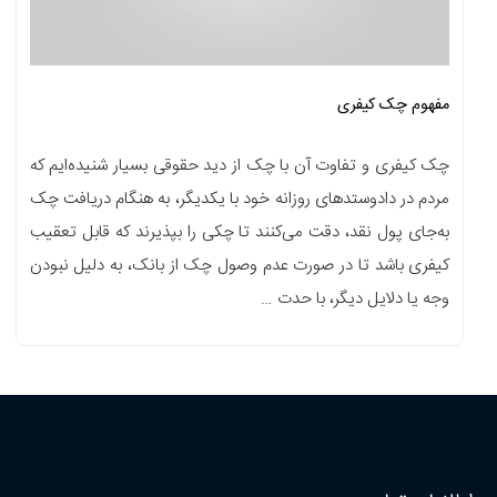
مفهوم چک کیفری
چک کیفری و تفاوت آن با چک از دید حقوقی بسیار شنیده‌ایم که
مردم در دادوستدهای روزانه خود با یکدیگر، به هنگام دریافت چک
به‌جای پول نقد، دقت می‌کنند تا چکی را بپذیرند که قابل تعقیب
کیفری باشد تا در صورت عدم وصول چک از بانک، به‌ دلیل نبودن
وجه یا دلایل دیگر، با حدت …