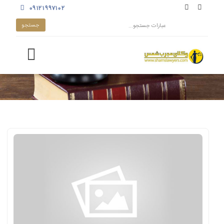
۰۹۱۲۱۹۹۷۱۰۲