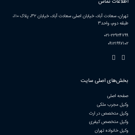
اطلاعات تماس
تهران، سعادت آباد، خیابان اصلی سعادت آباد، خیابان ۳۲، پلاک ۱۱۰،
طبقه دوم، واحد۳
۰۲۱-۲۲۹۲۴۷۹۹
۰۹۱۲۱۹۹۷۱۰۲
بخش‌های اصلی سایت
صفحه اصلی
وکیل مجرب ملکی
وکیل متخصص در ارث
وکیل متخصص کیفری
وکیل خانواده تهران