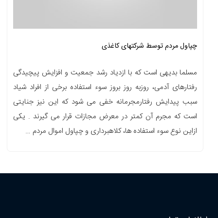
چپاول مردم توسط شرکتهای کاغذی
مسلما بدیهی است که با ازدیاد رشد جمعیت و افزایش پیچیدگی
رفتارهای آدمی، روزبه روز بروز سوء استفاده برخی از افراد شیاد
سبب پیدایش رفتارمجرمانه خفی می شود که این نیز جنایتی
است که مجرم آن کمتر در معرض مجازات قرار می گیرند . یکی
ازاین نوع سوء استفاده ها، کلاهبرداری و چپاول اموال مردم …