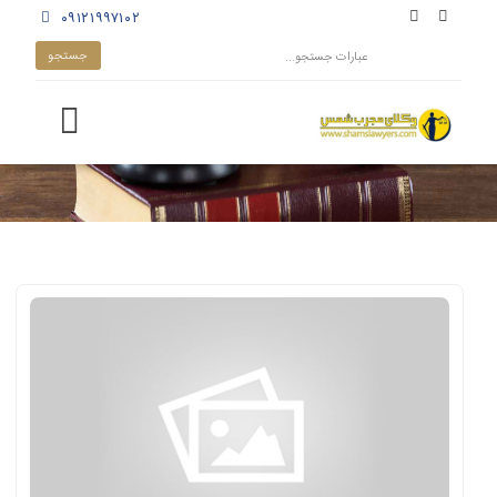
۰۹۱۲۱۹۹۷۱۰۲