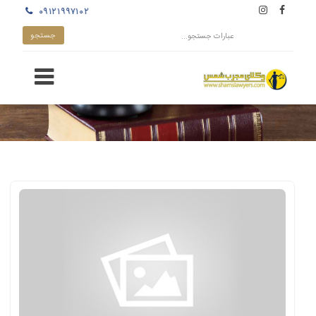
۰۹۱۲۱۹۹۷۱۰۲