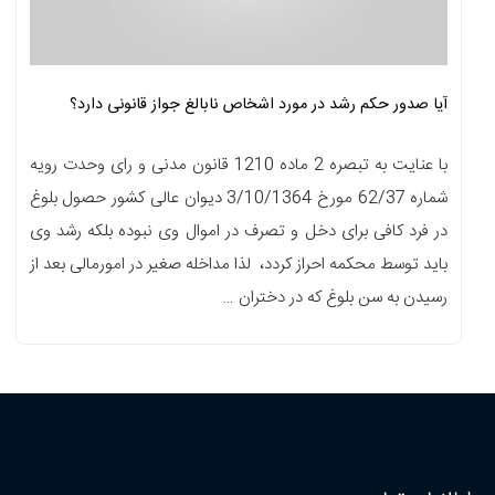
آیا صدور حکم رشد در مورد اشخاص نابالغ جواز قانونی دارد؟
با عنایت به تبصره 2 ماده 1210 قانون مدنی و رای وحدت رویه
شماره 62/37 مورخ 3/10/1364 دیوان عالی کشور حصول بلوغ
در فرد کافی برای دخل و تصرف در اموال وی نبوده بلکه رشد وی
باید توسط محکمه احراز کردد، لذا مداخله صغیر در امورمالی بعد از
رسیدن به سن بلوغ که در دختران …