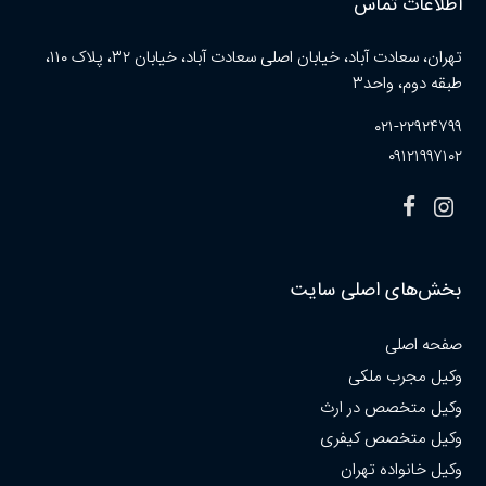
اطلاعات تماس
تهران، سعادت آباد، خیابان اصلی سعادت آباد، خیابان ۳۲، پلاک ۱۱۰،
طبقه دوم، واحد۳
۰۲۱-۲۲۹۲۴۷۹۹
۰۹۱۲۱۹۹۷۱۰۲
بخش‌های اصلی سایت
صفحه اصلی
وکیل مجرب ملکی
وکیل متخصص در ارث
وکیل متخصص کیفری
وکیل خانواده تهران