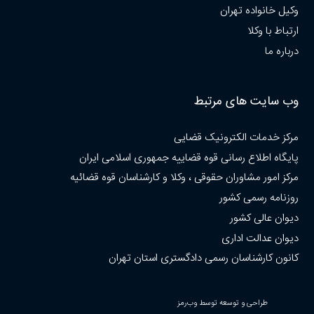
وکیل خانواده تهران
ارتباط با وکلا
درباره ما
وب سایت های مرتبط
مرکز خدمات الکترونیک قضایی
پایگاه اطلاع رسانی قوه قضاییه جمهوری اسلامی ایران
مرکز امور مشاوران حقوقی ، وکلا و کارشناسان قوه قضائیه
روزنامه رسمی کشور
دیوان عالی کشور
دیوان عدالت اداری
کانون کارشناسان رسمی دادگستری استان تهران
طراحی و توسعه توسط وب‌رمز