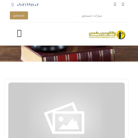
۰۹۱۲۱۹۹۷۱۰۲