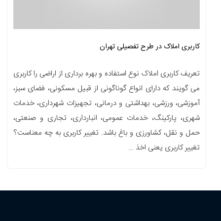
کاربری املاک در طرح تفصیلی تهران
تعریف کاربری املاک نوع استفاده و بهره برداری از اراضی را کاربری
می گویند که دارای انواع گوناگونی از قبیل مسکونی، فضای سبز،
آموزشی، ورزشی، بهداشتی و درمانی، تجهیزات شهرداری، خدمات
شهری، پارکینگ، خدمات عمومی، انبارداری، تجاری و صنعتی،
حمل و نقل، کشاورزی و باغ باشد. تغییر کاربری به چه معناست؟
تغییر کاربری یعنی اخذ …