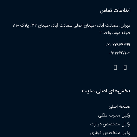
اطلاعات تماس
تهران، سعادت آباد، خیابان اصلی سعادت آباد، خیابان ۳۲، پلاک ۱۱۰،
طبقه دوم، واحد۳
۰۲۱-۲۲۹۲۴۷۹۹
۰۹۱۲۱۹۹۷۱۰۲
بخش‌های اصلی سایت
صفحه اصلی
وکیل مجرب ملکی
وکیل متخصص در ارث
وکیل متخصص کیفری