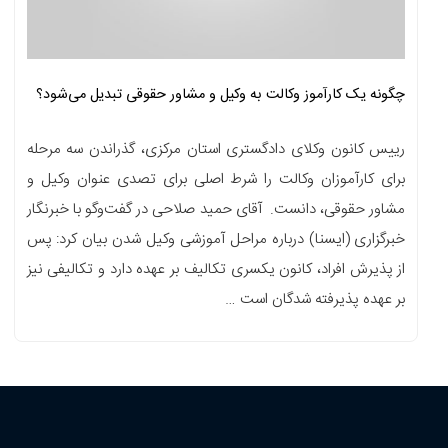
چگونه یک کارآموز وکالت به وکیل و مشاور حقوقی تبدیل می‌شود؟
رییس کانون وکلای دادگستری استان مرکزی، گذراندن سه مرحله
برای کارآموزان وکالت را شرط اصلی برای تصدی عنوان وکیل و
مشاور حقوقی، دانست. آقای حمید صلاحی در گفت‌وگو با خبرنگار
خبرگزاری (ایسنا) درباره مراحل آموزشی وکیل شدن بیان کرد: پس
از پذیرش افراد، کانون یکسری تکالیف بر عهده دارد و تکالیفی نیز
بر عهده پذیرفته شدگان است …