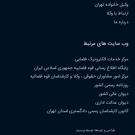
وکیل خانواده تهران
ارتباط با وکلا
درباره ما
وب سایت های مرتبط
مرکز خدمات الکترونیک قضایی
پایگاه اطلاع رسانی قوه قضاییه جمهوری اسلامی ایران
مرکز امور مشاوران حقوقی ، وکلا و کارشناسان قوه قضائیه
روزنامه رسمی کشور
دیوان عالی کشور
دیوان عدالت اداری
کانون کارشناسان رسمی دادگستری استان تهران
طراحی و توسعه توسط وب‌رمز