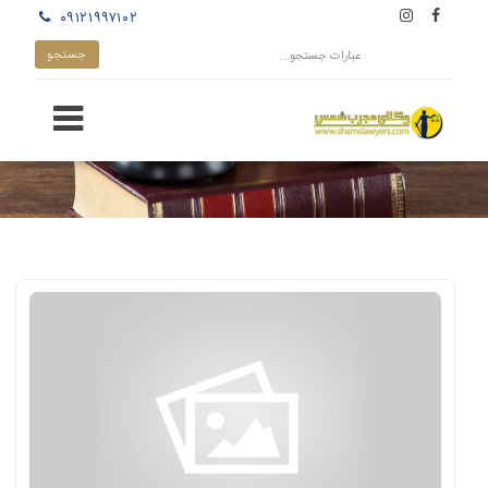
۰۹۱۲۱۹۹۷۱۰۲