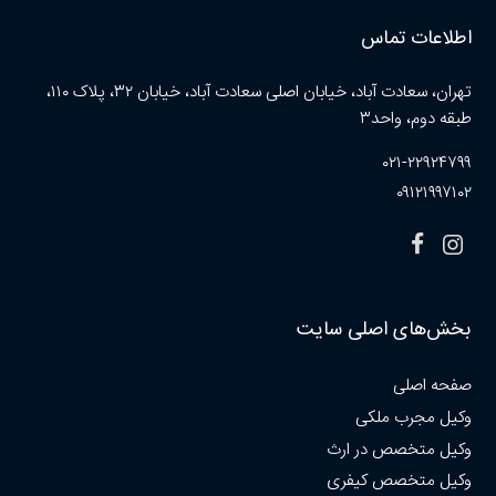
اطلاعات تماس
تهران، سعادت آباد، خیابان اصلی سعادت آباد، خیابان ۳۲، پلاک ۱۱۰،
طبقه دوم، واحد۳
۰۲۱-۲۲۹۲۴۷۹۹
۰۹۱۲۱۹۹۷۱۰۲
بخش‌های اصلی سایت
صفحه اصلی
وکیل مجرب ملکی
وکیل متخصص در ارث
وکیل متخصص کیفری