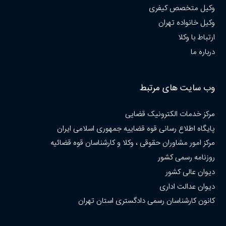
وکیل متخصص کیفری
وکیل خانواده تهران
ارتباط با وکلا
درباره ما
وب سایت های مرتبط
مرکز خدمات الکترونیک قضایی
پایگاه اطلاع رسانی قوه قضاییه جمهوری اسلامی ایران
مرکز امور مشاوران حقوقی ، وکلا و کارشناسان قوه قضائیه
روزنامه رسمی کشور
دیوان عالی کشور
دیوان عدالت اداری
کانون کارشناسان رسمی دادگستری استان تهران