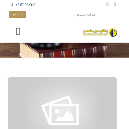
۰۹۱۲۱۹۹۷۱۰۲