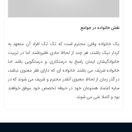
نقش خانواده در جوامع
یک خانواده وقتی محترم است که تک تک افراد آن متعهد به
کردار نیک باشند، هر چند از لحاظ مادی فقیرباشند اما در تربیت
خانوادگیشان ایمان راسخ به درستکاری و درستگویی باشد اما
خانواده شریف می باشند خانواده ای که دارای فقر معنوی نباشد،
در گذر زمان از لحاظ معنوی آنقدر محترم و شریف می شوند که در
سایه اعتماد همنوعان خود در حیطه تخصص خود موفق خواهند
بود و کاملا غنی می شوند.