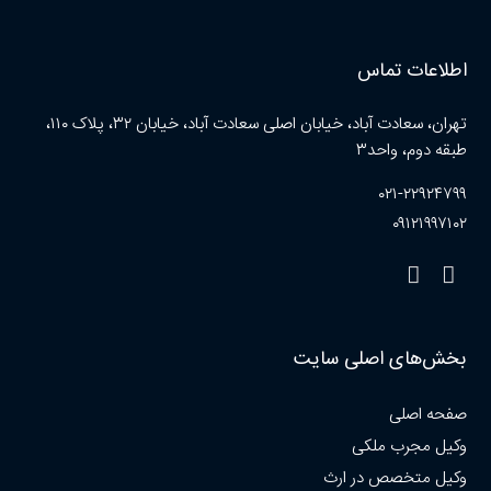
اطلاعات تماس
تهران، سعادت آباد، خیابان اصلی سعادت آباد، خیابان ۳۲، پلاک ۱۱۰،
طبقه دوم، واحد۳
۰۲۱-۲۲۹۲۴۷۹۹
۰۹۱۲۱۹۹۷۱۰۲
بخش‌های اصلی سایت
صفحه اصلی
وکیل مجرب ملکی
وکیل متخصص در ارث