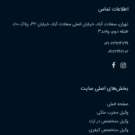
اطلاعات تماس
تهران، سعادت آباد، خیابان اصلی سعادت آباد، خیابان ۳۲، پلاک ۱۱۰،
طبقه دوم، واحد۳
۰۲۱-۲۲۹۲۴۷۹۹
۰۹۱۲۱۹۹۷۱۰۲
بخش‌های اصلی سایت
صفحه اصلی
وکیل مجرب ملکی
وکیل متخصص در ارث
وکیل متخصص کیفری