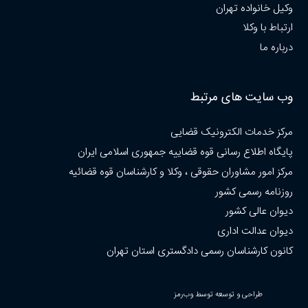
وکیل خانواده تهران
ارتباط با وکلا
درباره ما
وب سایت های مرتبط
مرکز خدمات الکترونیک قضایی
پایگاه اطلاع رسانی قوه قضاییه جمهوری اسلامی ایران
مرکز امور مشاوران حقوقی ، وکلا و کارشناسان قوه قضائیه
روزنامه رسمی کشور
دیوان عالی کشور
دیوان عدالت اداری
کانون کارشناسان رسمی دادگستری استان تهران
طراحی و توسعه توسط وب‌رمز