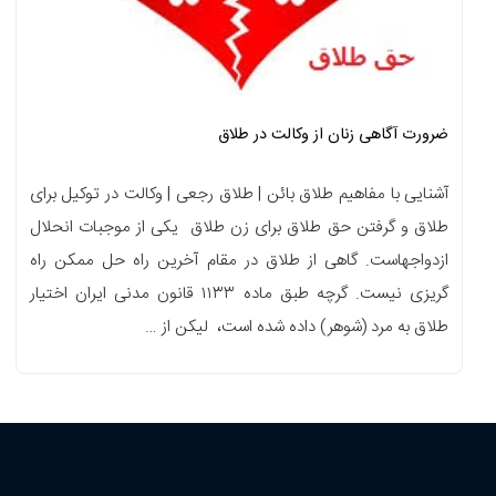
ضرورت آگاهی زنان از وکالت در طلاق
آشنایی با مفاهیم طلاق بائن | طلاق رجعی | وکالت در توکیل برای
طلاق و گرفتن حق طلاق برای زن طلاق یکى از موجبات انحلال
ازدواجهاست. گاهى از طلاق در مقام آخرین راه حل ممکن راه
گریزى نیست. گرچه طبق ماده ۱۱۳۳ قانون مدنى ایران اختیار
طلاق به مرد (شوهر) داده شده است، لیکن از …