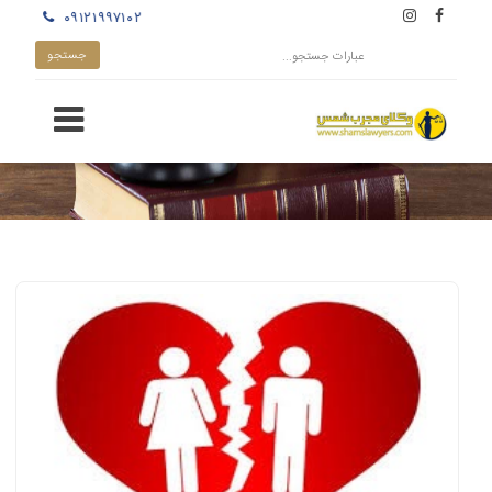
۰۹۱۲۱۹۹۷۱۰۲