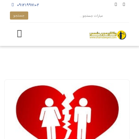
۰۹۱۲۱۹۹۷۱۰۲