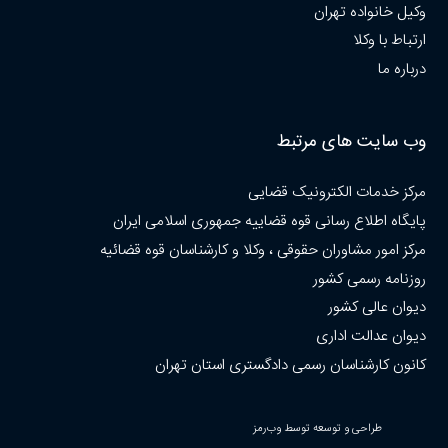
وکیل خانواده تهران
ارتباط با وکلا
درباره ما
وب سایت های مرتبط
مرکز خدمات الکترونیک قضایی
پایگاه اطلاع رسانی قوه قضاییه جمهوری اسلامی ایران
مرکز امور مشاوران حقوقی ، وکلا و کارشناسان قوه قضائیه
روزنامه رسمی کشور
دیوان عالی کشور
دیوان عدالت اداری
کانون کارشناسان رسمی دادگستری استان تهران
طراحی و توسعه توسط وب‌رمز