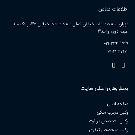
اطلاعات تماس
تهران، سعادت آباد، خیابان اصلی سعادت آباد، خیابان ۳۲، پلاک ۱۱۰،
طبقه دوم، واحد۳
۰۲۱-۲۲۹۲۴۷۹۹
۰۹۱۲۱۹۹۷۱۰۲
بخش‌های اصلی سایت
صفحه اصلی
وکیل مجرب ملکی
وکیل متخصص در ارث
وکیل متخصص کیفری