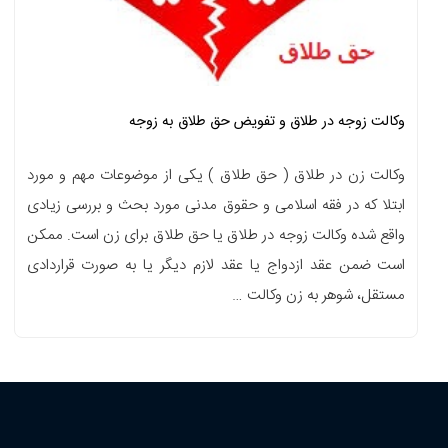
وکالت زوجه در طلاق و تفویض حق طلاق به زوجه
وکالت زن در طلاق ( حق طلاق ) یکی از موضوعات مهم و مورد
ابتلا که در فقه اسلامی و حقوق مدنی مورد بحث و بررسی زیادی
واقع شده وکالت زوجه در طلاق یا حق طلاق برای زن است. ممکن
است ضمن عقد ازدواج یا عقد لازم دیگر یا به صورت قراردادی
مستقل، شوهر به زن وکالت …