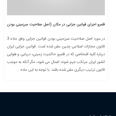
قلمرو اجرای قوانین جزایی در مکان (اصل صلاحیت سرزمینی بودن
قوانین جزایی)
در مورد اصل صلاحیت سرزمینی بودن قوانین جزایی وفق ماده 3
قانون مجازات اسلامی چنین مقرر شده است. قوانین جزایی ایران
درباره کلیه اشخاصی که در قلمرو حاکمیت زمینی، دریایی و هوایی
کشور ایران مرتکب جرم شوند اعمال می شود، مگر آنکه به موجب
قانون ترتیب دیگری مقرر شده باشد. با توجه به این ماده …