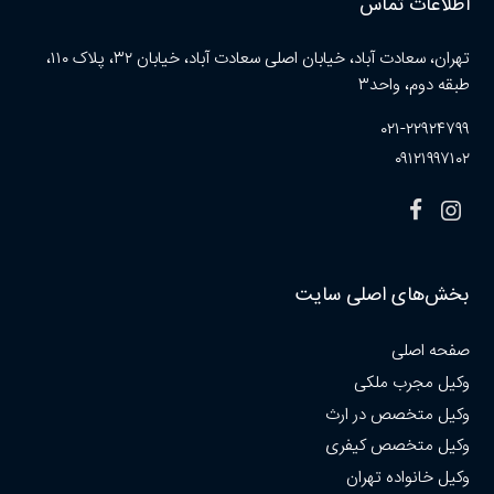
اطلاعات تماس
تهران، سعادت آباد، خیابان اصلی سعادت آباد، خیابان ۳۲، پلاک ۱۱۰،
طبقه دوم، واحد۳
۰۲۱-۲۲۹۲۴۷۹۹
۰۹۱۲۱۹۹۷۱۰۲
بخش‌های اصلی سایت
صفحه اصلی
وکیل مجرب ملکی
وکیل متخصص در ارث
وکیل متخصص کیفری
وکیل خانواده تهران