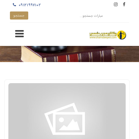
۰۹۱۲۱۹۹۷۱۰۲