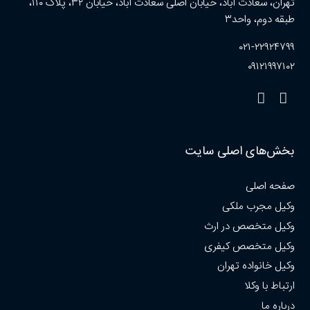
تهران، سعادت آباد، خیابان اصلی سعادت آباد، خیابان ۳۲، پلاک ۱۱۰،
طبقه دوم، واحد۳
۰۲۱-۲۲۹۲۴۷۹۹
۰۹۱۲۱۹۹۷۱۰۲
بخش‌های اصلی سایت
صفحه اصلی
وکیل مجرب ملکی
وکیل متخصص در ارث
وکیل متخصص کیفری
وکیل خانواده تهران
ارتباط با وکلا
درباره ما