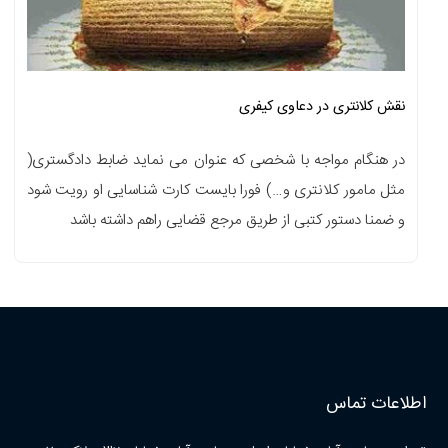
نقش کلانتری در دعاوی کیفری
در هنگام مواجه با شخصی که عنوان می نماید ضابط دادگستری(
مثل مامور کلانتری و…) فورا بایست کارت شناسایی او رویت شود
و ضمنا دستور کتبی از طریق مرجع قضایی راهم داشته باشد
اطلاعات تماس