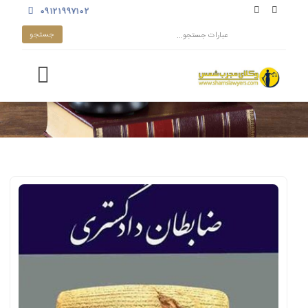
۰۹۱۲۱۹۹۷۱۰۲