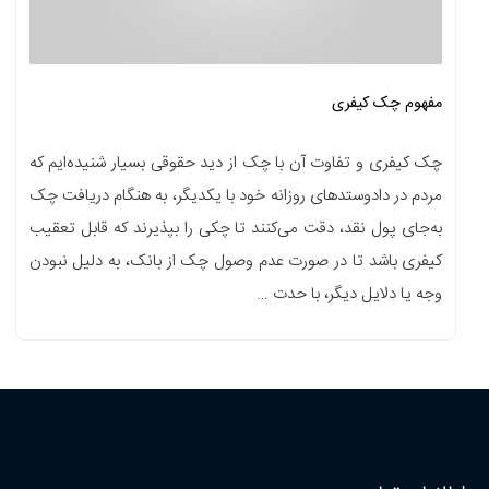
مفهوم چک کیفری
چک کیفری و تفاوت آن با چک از دید حقوقی بسیار شنیده‌ایم که
مردم در دادوستدهای روزانه خود با یکدیگر، به هنگام دریافت چک
به‌جای پول نقد، دقت می‌کنند تا چکی را بپذیرند که قابل تعقیب
کیفری باشد تا در صورت عدم وصول چک از بانک، به‌ دلیل نبودن
وجه یا دلایل دیگر، با حدت …