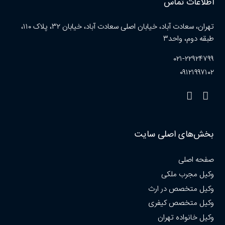
اطلاعات تماس
تهران، سعادت آباد، خیابان اصلی سعادت آباد، خیابان ۳۲، پلاک ۱۱۰،
طبقه دوم، واحد۳
۰۲۱-۲۲۹۲۴۷۹۹
۰۹۱۲۱۹۹۷۱۰۲
بخش‌های اصلی سایت
صفحه اصلی
وکیل مجرب ملکی
وکیل متخصص در ارث
وکیل متخصص کیفری
وکیل خانواده تهران