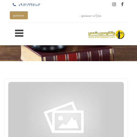
۰۹۱۲۱۹۹۷۱۰۲