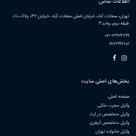
اطلاعات تماس
تهران، سعادت آباد، خیابان اصلی سعادت آباد، خیابان ۳۲، پلاک ۱۱۰،
طبقه دوم، واحد۳
۰۲۱-۲۲۹۲۴۷۹۹
۰۹۱۲۱۹۹۷۱۰۲
بخش‌های اصلی سایت
صفحه اصلی
وکیل مجرب ملکی
وکیل متخصص در ارث
وکیل متخصص کیفری
وکیل خانواده تهران