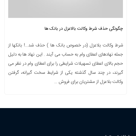
چگونگی حذف شرط وکالت بالاعزل در بانک ها
شرط وکالت بلاعزل (در خصوص بانک ها ) حذف شد…! بانکها از
جمله نهادهای اعطای وام به حساب می آیند . این نهاد ها به دلیل
حجم بالای اعطای تسهیلات شرایطی را برای اعطای وام در نظر می
گیرند، در چند سال گذشته یکی از شرایط سخت گیرانه، گرفتن
وکالت بلاعزل از مشتریان برای فروش …