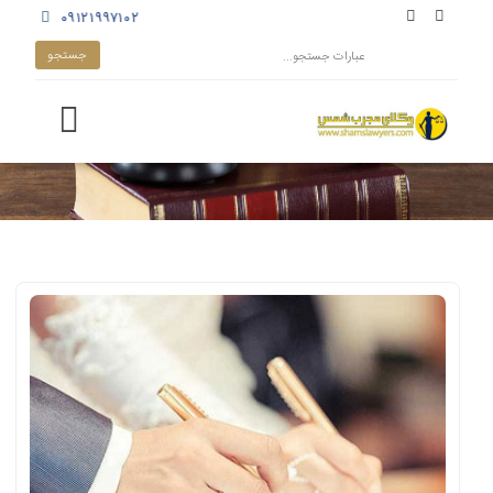
۰۹۱۲۱۹۹۷۱۰۲