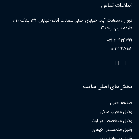
اطلاعات تماس
تهران، سعادت آباد، خیابان اصلی سعادت آباد، خیابان ۳۲، پلاک ۱۱۰،
طبقه دوم، واحد۳
۰۲۱-۲۲۹۲۴۷۹۹
۰۹۱۲۱۹۹۷۱۰۲
بخش‌های اصلی سایت
صفحه اصلی
وکیل مجرب ملکی
وکیل متخصص در ارث
وکیل متخصص کیفری
وکیل خانواده تهران