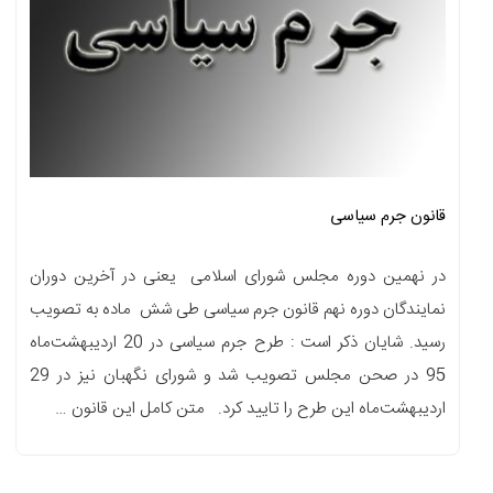
قانون جرم سیاسی
در نهمین دوره مجلس شورای اسلامی یعنی در آخرین دوران
نمایندگان دوره نهم قانون جرم سیاسی طی شش ماده به تصویب
رسید. شایان ذکر است : طرح جرم سیاسی در 20 اردیبهشت‌ماه
95 در صحن مجلس تصویب شد و شورای نگهبان نیز در 29
اردیبهشت‌ماه این طرح را تایید کرد. متن کامل این قانون …