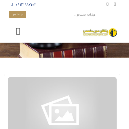
۰۹۱۲۱۹۹۷۱۰۲