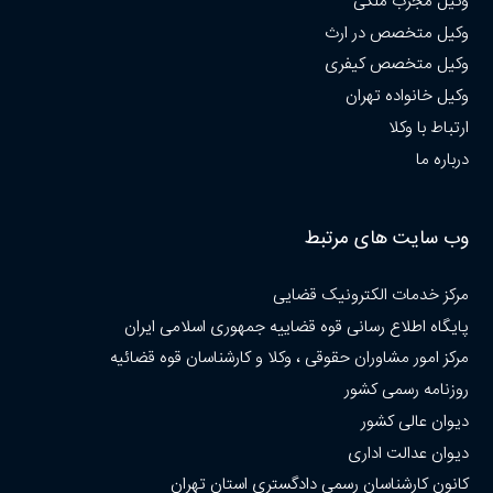
وکیل مجرب ملکی
وکیل متخصص در ارث
وکیل متخصص کیفری
وکیل خانواده تهران
ارتباط با وکلا
درباره ما
وب سایت های مرتبط
مرکز خدمات الکترونیک قضایی
پایگاه اطلاع رسانی قوه قضاییه جمهوری اسلامی ایران
مرکز امور مشاوران حقوقی ، وکلا و کارشناسان قوه قضائیه
روزنامه رسمی کشور
دیوان عالی کشور
دیوان عدالت اداری
کانون کارشناسان رسمی دادگستری استان تهران