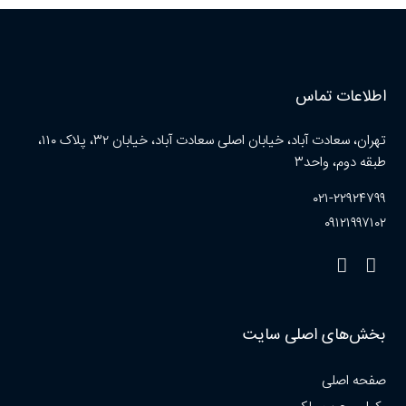
اطلاعات تماس
تهران، سعادت آباد، خیابان اصلی سعادت آباد، خیابان ۳۲، پلاک ۱۱۰،
طبقه دوم، واحد۳
۰۲۱-۲۲۹۲۴۷۹۹
۰۹۱۲۱۹۹۷۱۰۲
بخش‌های اصلی سایت
صفحه اصلی