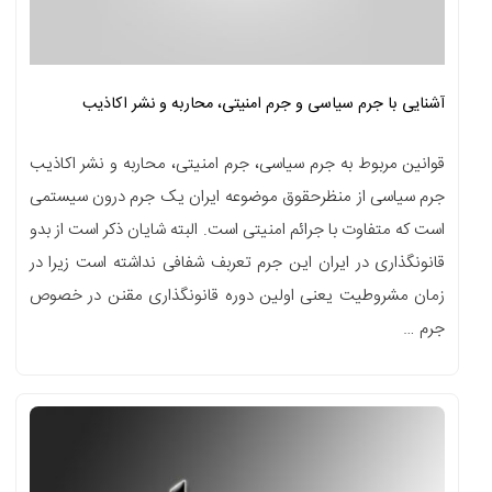
آشنایی با جرم سیاسی و جرم امنیتی، محاربه و نشر اکاذیب
قوانین مربوط به جرم سیاسی، جرم امنیتی، محاربه و نشر اکاذیب
جرم سیاسی از منظرحقوق موضوعه ایران یک جرم درون سیستمی
است که متفاوت با جرائم امنیتی است. البته شایان ذکر است از بدو
قانونگذاری در ایران این جرم تعربف شفافی نداشته است زیرا در
زمان مشروطیت یعنی اولین دوره قانونگذاری مقنن در خصوص
جرم …