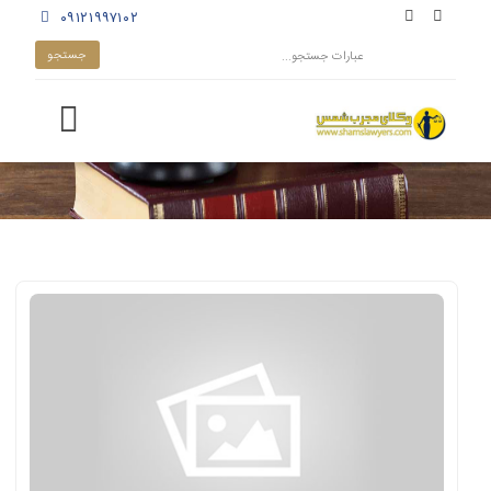
۰۹۱۲۱۹۹۷۱۰۲