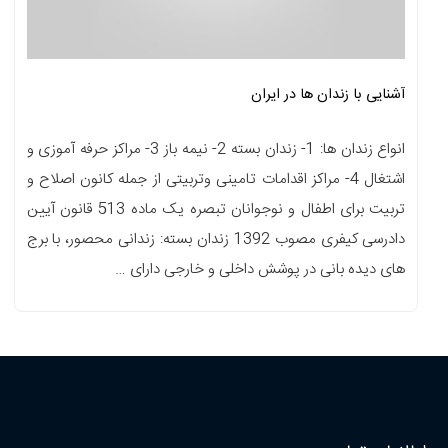
آشنایی با زندان ها در ایران
انواع زندان ها: 1- زندان بسته 2- نیمه باز 3- مراکز حرفه آموزی و
اشتغال 4- مراکز اقدامات تامینی وتربیتی از جمله کانون اصلاح و
تربیت برای اطفال و نوجوانان تبصره یک ماده 513 قانون آیین
دادرسی کیفری مصوب 1392 زندان بسته: زندانی محصور، با برج
های دیده بانی در پوشش داخلی و خارجی دارای …