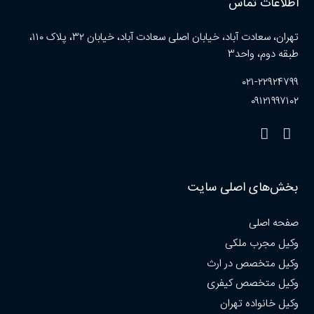
اطلاعات تماس
تهران، سعادت آباد، خیابان اصلی سعادت آباد، خیابان ۳۲، پلاک ۱۱۰،
طبقه دوم، واحد۳
۰۲۱-۲۲۹۲۴۷۹۹
۰۹۱۲۱۹۹۷۱۰۲
بخش‌های اصلی سایت
صفحه اصلی
وکیل مجرب ملکی
وکیل متخصص در ارث
وکیل متخصص کیفری
وکیل خانواده تهران