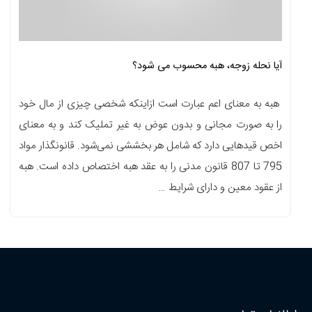
آیا نحله زوجه، هبه محسوب می شود؟
هبه به معنای اعم عبارت است ازاینکه شخصی چیزی از مال خود
را به صورت مجانی و بدون عوض به غیر تملیک کند و به معنای
اخص قید‌هایی دارد که شامل هر بخششی نمی‌شود. قانونگذار مواد
795 تا 807 قانون مدنی را به عقد هبه اختصاص داده است. هبه
از عقود معین و دارای شرایط …