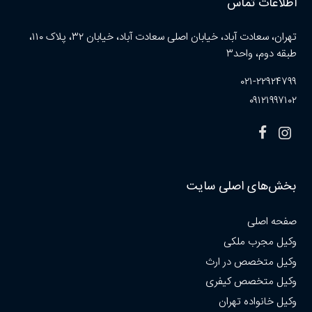
اطلاعات تماس
تهران، سعادت آباد، خیابان اصلی سعادت آباد، خیابان ۳۲، پلاک ۱۱۰،
طبقه دوم، واحد۳
۰۲۱-۲۲۹۲۴۷۹۹
۰۹۱۲۱۹۹۷۱۰۲
بخش‌های اصلی سایت
صفحه اصلی
وکیل مجرب ملکی
وکیل متخصص در ارث
وکیل متخصص کیفری
وکیل خانواده تهران