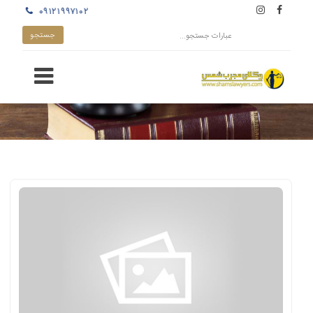
۰۹۱۲۱۹۹۷۱۰۲