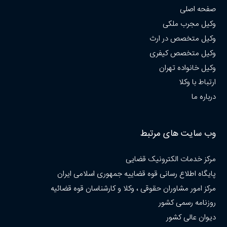
صفحه اصلی
وکیل مجرب ملکی
وکیل متخصص در ارث
وکیل متخصص کیفری
وکیل خانواده تهران
ارتباط با وکلا
درباره ما
وب سایت های مرتبط
مرکز خدمات الکترونیک قضایی
پایگاه اطلاع رسانی قوه قضاییه جمهوری اسلامی ایران
مرکز امور مشاوران حقوقی ، وکلا و کارشناسان قوه قضائیه
روزنامه رسمی کشور
دیوان عالی کشور