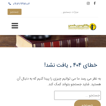
۰۹۱۲۱۹۹۷۱۰۲
خطای ۴۰۴ ٬ یافت نشد!
به نظر می رسد ما می توانیم چیزی را پیدا کنیم که به دنبال آن
هستید. شاید جستجو بتواند کمک کند.
جستجو
برای: