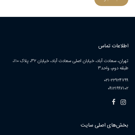
اطلاعات تماس
تهران، سعادت آباد، خیابان اصلی سعادت آباد، خیابان ۳۲، پلاک ۱۱۰،
طبقه دوم، واحد۳
۰۲۱-۲۲۹۲۴۷۹۹
۰۹۱۲۱۹۹۷۱۰۲
بخش‌های اصلی سایت