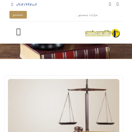
۰۹۱۲۱۹۹۷۱۰۲