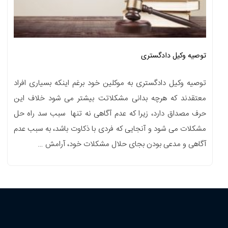
توصیه وکیل دادگستری
توصیه وکیل دادگستری به موکلین خود برغم اینکه بسیاری افراد
معتقدند که هرچه بدانی مشکلاتت بیشتر می شود خلاف این
حرف مصداق دارد، زیرا که عدم آگاهی نه تنها سبب سد راه حل
مشکلات می شود و آنجایی که فردی با ذکاوت باشد، به سبب عدم
آگاهی و مدعی بودن بجای حلال مشکلات خود، آرامش …