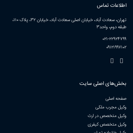
اطلاعات تماس
تهران، سعادت آباد، خیابان اصلی سعادت آباد، خیابان ۳۲، پلاک ۱۱۰،
طبقه دوم، واحد۳
۰۲۱-۲۲۹۲۴۷۹۹
۰۹۱۲۱۹۹۷۱۰۲
بخش‌های اصلی سایت
صفحه اصلی
وکیل مجرب ملکی
وکیل متخصص در ارث
وکیل متخصص کیفری
وکیل خانواده تهران