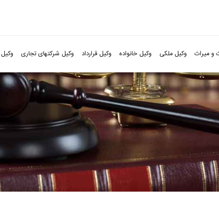
 و میراث
وکیل ملکی
وکیل خانواده
وکیل قرارداد
وکیل شرکتهای تجاری
وکیل 