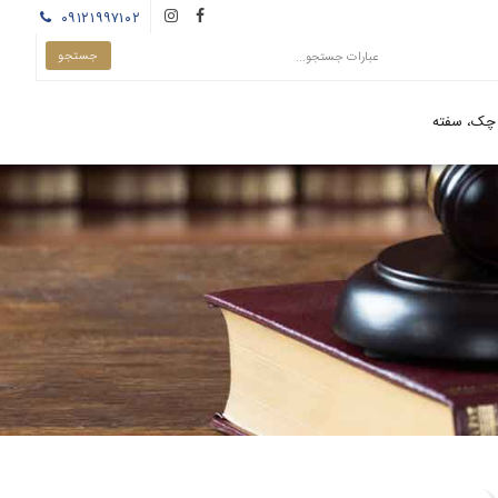
۰۹۱۲۱۹۹۷۱۰۲
چک، سفته