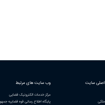
صلی سایت
وب سایت های مرتبط
مرکز خدمات الکترونیک قضایی
ملکی
پایگاه اطلاع رسانی قوه قضاییه جمهو