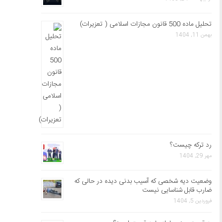
تحلیل ماده 500 قانون مجازات اسلامی ( تعزیرات)
بهمن 11, 1404
رد ترکه چیست؟
مهر 29, 1404
وضعیت دیه شخصی که آسیب بدنی دیده در حالی که
ضارب قابل شناسایی نیست
فروردین 5, 1404