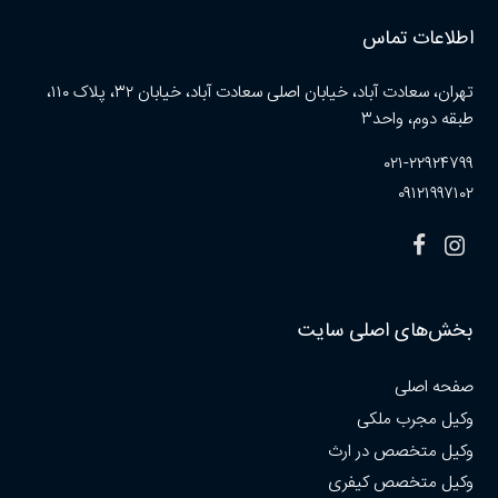
اطلاعات تماس
تهران، سعادت آباد، خیابان اصلی سعادت آباد، خیابان ۳۲، پلاک ۱۱۰،
طبقه دوم، واحد۳
۰۲۱-۲۲۹۲۴۷۹۹
۰۹۱۲۱۹۹۷۱۰۲
بخش‌های اصلی سایت
صفحه اصلی
وکیل مجرب ملکی
وکیل متخصص در ارث
وکیل متخصص کیفری