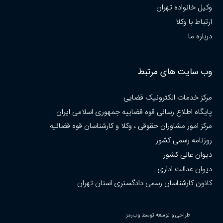
وکیل خانواده تهران
ارتباط با وکلا
درباره ما
وب سایت های مرتبط
مرکز خدمات الکترونیک قضایی
پایگاه اطلاع رسانی قوه قضاییه جمهوری اسلامی ایران
مرکز امور مشاوران حقوقی ، وکلا و کارشناسان قوه قضائیه
روزنامه رسمی کشور
دیوان عالی کشور
دیوان عدالت اداری
کانون کارشناسان رسمی دادگستری استان تهران
طراحی و توسعه توسط وب‌رمز