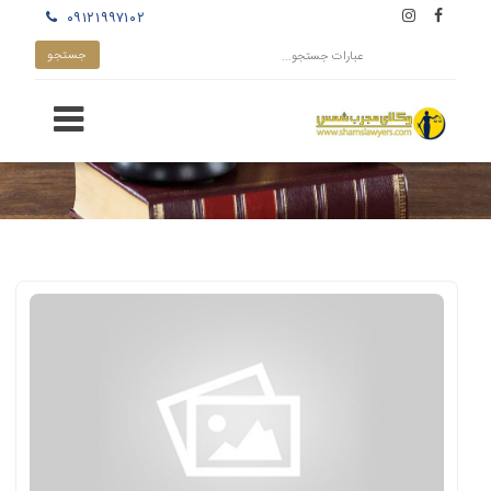
۰۹۱۲۱۹۹۷۱۰۲