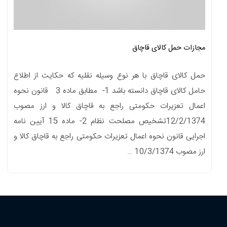
مجازات حمل کالای قاچاق
حمل کالای قاچاق با هر نوع وسیله نقلیه که حکایت از اطلاع
حامل کالای قاچاق دانسته باشد 1- مطابق ماده 3 قانون نحوه
اعمال تعزیرات حکومتی راجع به قاچاق کالا و ارز مصوب
12/2/1374تشخیص مصلحت نظام 2- ماده 15 آیین نامه
اجرایی قانون نحوه اعمال تعزیرات حکومتی راجع به قاچاق کالا و
ارز مصوب 10/3/1374 …