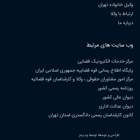
وکیل خانواده تهران
ارتباط با وکلا
درباره ما
وب سایت های مرتبط
مرکز خدمات الکترونیک قضایی
پایگاه اطلاع رسانی قوه قضاییه جمهوری اسلامی ایران
مرکز امور مشاوران حقوقی ، وکلا و کارشناسان قوه قضائیه
روزنامه رسمی کشور
دیوان عالی کشور
دیوان عدالت اداری
کانون کارشناسان رسمی دادگستری استان تهران
طراحی و توسعه توسط وب‌رمز