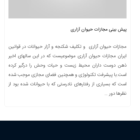
پیش بینی مجازات حیوان آزاری
مجازات حیوان آزاری و تکلیف شکنجه و آزار حیوانات در قوانین
ایران مجازات حیوان آزاری موضوعیست که در این سالهای اخیر
ذهن دوست داران محیط زیست و حیات وحش را درگیر کرده
است.با پیشرفت تکنولوژی و همچنین فضای مجازی موجب شده
است که بسیاری از رفتارهای نادرستی که با حیوانات شده بود از
نظرها دور …