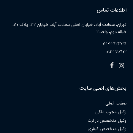
اطلاعات تماس
تهران، سعادت آباد، خیابان اصلی سعادت آباد، خیابان ۳۲، پلاک ۱۱۰،
طبقه دوم، واحد۳
۰۲۱-۲۲۹۲۴۷۹۹
۰۹۱۲۱۹۹۷۱۰۲
بخش‌های اصلی سایت
صفحه اصلی
وکیل مجرب ملکی
وکیل متخصص در ارث
وکیل متخصص کیفری