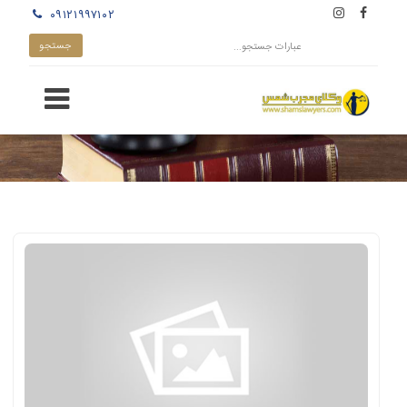
۰۹۱۲۱۹۹۷۱۰۲