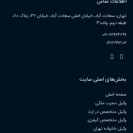
اطلاعات تماس
تهران، سعادت آباد، خیابان اصلی سعادت آباد، خیابان ۳۲، پلاک ۱۱۰،
طبقه دوم، واحد۳
۰۲۱-۲۲۹۲۴۷۹۹
۰۹۱۲۱۹۹۷۱۰۲
بخش‌های اصلی سایت
صفحه اصلی
وکیل مجرب ملکی
وکیل متخصص در ارث
وکیل متخصص کیفری
وکیل خانواده تهران