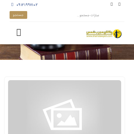
۰۹۱۲۱۹۹۷۱۰۲