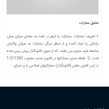
تحلیل مجازات
1-تعریف مجازات: مجازات یا کیفر در لغت به معنای سزای عمل،
پاداش یا جزاء آمده و از منظر دیگر، مجازات به عنوان واکنش
جامعه علیه مجرم می باشد، که از سوی قانونگذار پیش بینی شده
است. 2- طبقه بندی مجازاتها در قانون جدید مصوب 1/2/1392
در این قانون مقنن (قانونگذار) مجازاتهای اسلامی را بر مبنای …