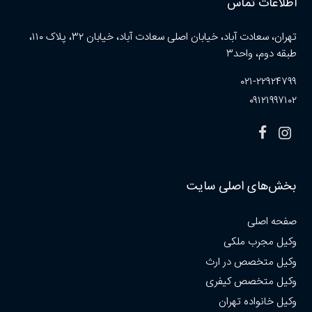
اطلاعات تماس
تهران، سعادت آباد، خیابان اصلی سعادت آباد، خیابان ۳۲، پلاک ۱۱۰،
طبقه دوم، واحد۳
۰۲۱-۲۲۹۲۴۷۹۹
۰۹۱۲۱۹۹۷۱۰۲
بخش‌های اصلی سایت
صفحه اصلی
وکیل مجرب ملکی
وکیل متخصص در ارث
وکیل متخصص کیفری
وکیل خانواده تهران