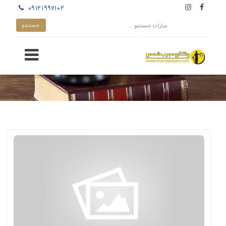
۰۹۱۲۱۹۹۷۱۰۲