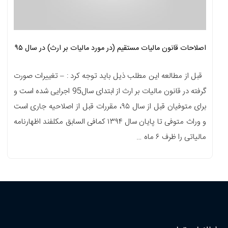
اصلاحات قانون مالیات مستقیم (در مورد مالیات بر ارث) در سال ۹۵
قبل از مطالعه این مطلب ذیل باید توجه کرد : – تغییرات صورت
گرفته در قانون مالیات بر ارث از ابتدای سال95 اجرایی شده است و
برای متوفیان قبل از سال ۹۵، مقررات قبل از اصلاحیه جاری است
و وراث متوفی تا پایان سال ۱۳۹۴ کمافی السابق مکلفند اظهارنامه
مالیاتی را ظرف ۶ ماه …