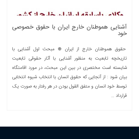
آشنایی هموطنان خارج ایران با حقوق خصوصی
خود
حقوق هموطنان خارج از ایران ⊕ مبحث اول آشنایی با
تاریخچه تابعیت به منظور آشنایی با آثار حقوقی تابعیت
شایسته است مختصری در بین این مبحث، در مورد اقامتگاه
بیان شود : از آنجایی که حقوق انسان با انتخاب شیوه انتخابی
توسط خود انسان و متفق القول بودن در هر رفتار به صورت یک
قرارداد …