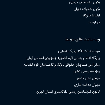
وکیل متخصص کیفری
وکیل خانواده تهران
ارتباط با وکلا
درباره ما
وب سایت های مرتبط
مرکز خدمات الکترونیک قضایی
پایگاه اطلاع رسانی قوه قضاییه جمهوری اسلامی ایران
مرکز امور مشاوران حقوقی ، وکلا و کارشناسان قوه قضائیه
روزنامه رسمی کشور
دیوان عالی کشور
دیوان عدالت اداری
کانون کارشناسان رسمی دادگستری استان تهران