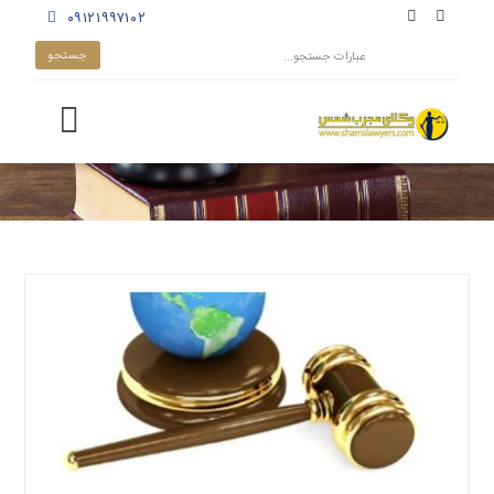
۰۹۱۲۱۹۹۷۱۰۲