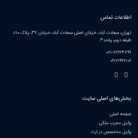
اطلاعات تماس
تهران، سعادت آباد، خیابان اصلی سعادت آباد، خیابان ۳۲، پلاک ۱۱۰،
طبقه دوم، واحد۳
۰۲۱-۲۲۹۲۴۷۹۹
۰۹۱۲۱۹۹۷۱۰۲
بخش‌های اصلی سایت
صفحه اصلی
وکیل مجرب ملکی
وکیل متخصص در ارث