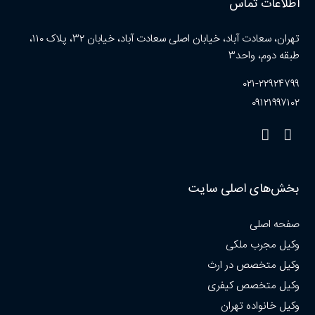
اطلاعات تماس
تهران، سعادت آباد، خیابان اصلی سعادت آباد، خیابان ۳۲، پلاک ۱۱۰،
طبقه دوم، واحد۳
۰۲۱-۲۲۹۲۴۷۹۹
۰۹۱۲۱۹۹۷۱۰۲
بخش‌های اصلی سایت
صفحه اصلی
وکیل مجرب ملکی
وکیل متخصص در ارث
وکیل متخصص کیفری
وکیل خانواده تهران