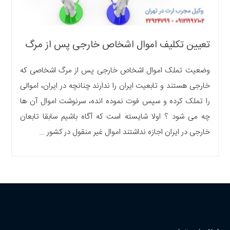
تعیین تکلیف اموال اشخاص خارجی پس از مرگ
وضعیت تملک اموال اشخاص خارجی پس از مرگ اشخاصی که
خارجی هستند و تابعیت ایران را ندارند چنانچه در ایران، اموالی
را تملک کرده و سپس فوت نموده انده، سرنوشت اموال آن ها
چه می شود ؟ اولا شایسته است که آگاه باشیم سابقا تابعان
خارجی در ایران اجازه نداشتند اموال غیر منقول در کشور …