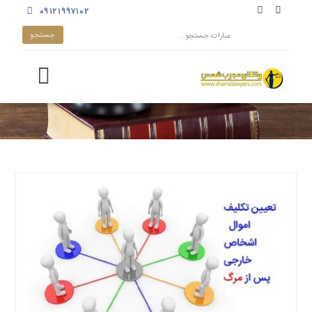
۰۹۱۲۱۹۹۷۱۰۲