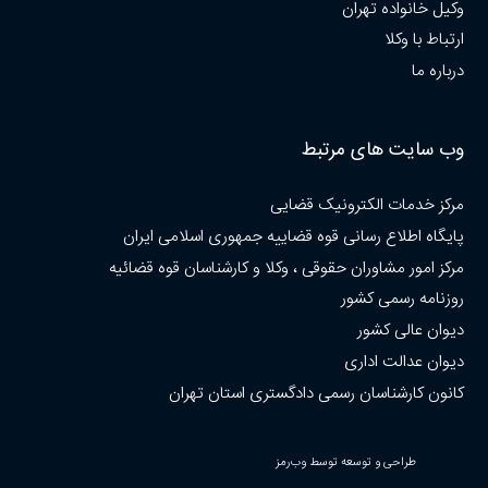
وکیل خانواده تهران
ارتباط با وکلا
درباره ما
وب سایت های مرتبط
مرکز خدمات الکترونیک قضایی
پایگاه اطلاع رسانی قوه قضاییه جمهوری اسلامی ایران
مرکز امور مشاوران حقوقی ، وکلا و کارشناسان قوه قضائیه
روزنامه رسمی کشور
دیوان عالی کشور
دیوان عدالت اداری
کانون کارشناسان رسمی دادگستری استان تهران
طراحی و توسعه توسط وب‌رمز