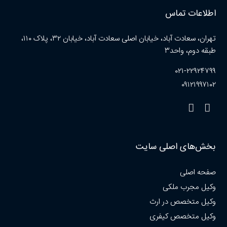
اطلاعات تماس
تهران، سعادت آباد، خیابان اصلی سعادت آباد، خیابان ۳۲، پلاک ۱۱۰،
طبقه دوم، واحد۳
۰۲۱-۲۲۹۲۴۷۹۹
۰۹۱۲۱۹۹۷۱۰۲
بخش‌های اصلی سایت
صفحه اصلی
وکیل مجرب ملکی
وکیل متخصص در ارث
وکیل متخصص کیفری