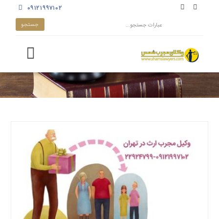
۰۹۱۲۱۹۹۷۱۰۲