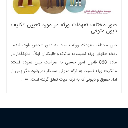
صور مختلف تعهدات ورثه در مورد تعیین تکلیف
دیون متوفی
صور مختلف تعهدات ورثه نسبت به دین شخص فوت شده
رابطه حقوقی ورثه نسبت به ماترک و طلبکاران اولاً : قانونگذار در
ماده 868 قانون امور حسبی به صراحت بیان نموده است:
مالکیت ورثه نسبت به ترکه متوفی مستقر نمی‌شود مگر پس از
اداء حقوق و دیونی که به ترکه میت تعلق گرفته است. ⇐ …