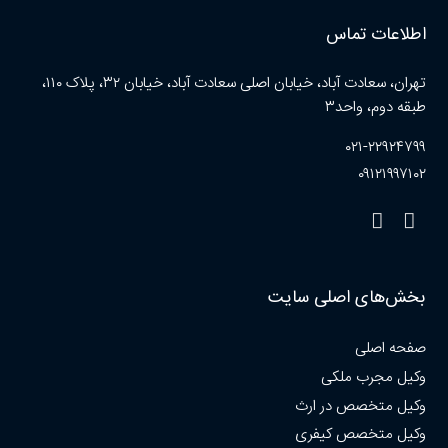
اطلاعات تماس
تهران، سعادت آباد، خیابان اصلی سعادت آباد، خیابان ۳۲، پلاک ۱۱۰،
طبقه دوم، واحد۳
۰۲۱-۲۲۹۲۴۷۹۹
۰۹۱۲۱۹۹۷۱۰۲
بخش‌های اصلی سایت
صفحه اصلی
وکیل مجرب ملکی
وکیل متخصص در ارث
وکیل متخصص کیفری