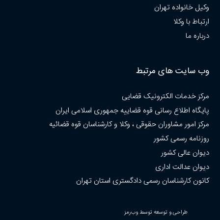
وکیل خانواده تهران
ارتباط با وکلا
درباره ما
وب سایت های مرتبط
مرکز خدمات الکترونیک قضایی
پایگاه اطلاع رسانی قوه قضاییه جمهوری اسلامی ایران
مرکز امور مشاوران حقوقی ، وکلا و کارشناسان قوه قضائیه
روزنامه رسمی کشور
دیوان عالی کشور
دیوان عدالت اداری
کانون کارشناسان رسمی دادگستری استان تهران
طراحی و توسعه توسط وب‌رمز