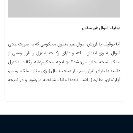
توقیف اموال غیر منقول
آیا توقیف یا فروش اموال غیر منقول محکومی که به صورت عادی
اموال به وی انتقال یافته و دارای وکالت بلاعزل و اقرار رسمی از
مالک است، جایز می‌باشد؟ چنانچه محکوم‌علیه وکالت بلاعزل
داشته یا دارای اقرار رسمی از صاحب مال (برای مثال: ملک، زمین،
آپارتمان، مغازه،) باشد، قاعدتا مالک شناخته می‌شود و در نتیجه
…