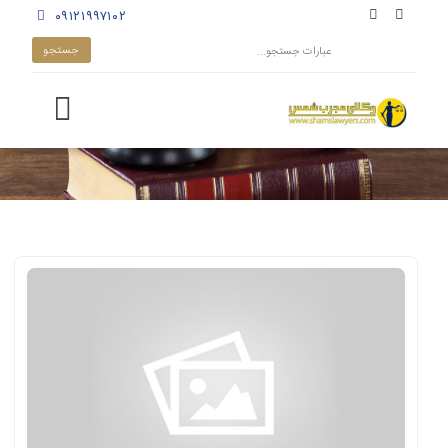
۰۹۱۲۱۹۹۷۱۰۲