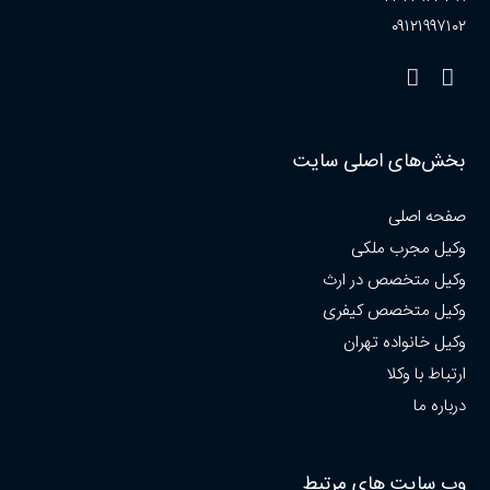
۰۹۱۲۱۹۹۷۱۰۲
بخش‌های اصلی سایت
صفحه اصلی
وکیل مجرب ملکی
وکیل متخصص در ارث
وکیل متخصص کیفری
وکیل خانواده تهران
ارتباط با وکلا
درباره ما
وب سایت های مرتبط