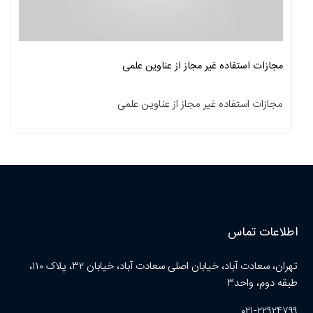
مجازات استفاده غیر مجاز از عناوین علمی
مجازات استفاده غیر مجاز از عناوین علمی
اطلاعات تماس
تهران، سعادت آباد، خیابان اصلی سعادت آباد، خیابان ۳۲، پلاک ۱۱۰،
طبقه دوم، واحد۳
۰۲۱-۲۲۹۲۴۷۹۹