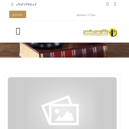
۰۹۱۲۱۹۹۷۱۰۲