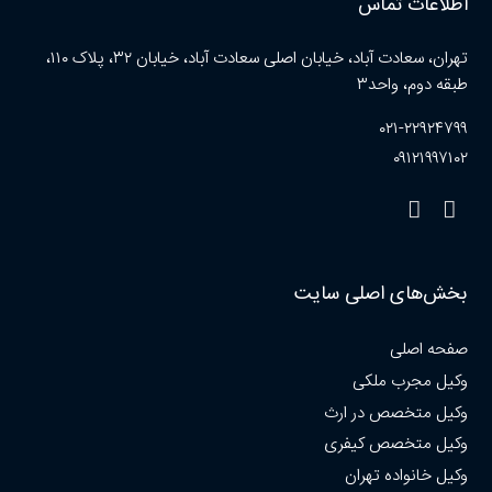
اطلاعات تماس
تهران، سعادت آباد، خیابان اصلی سعادت آباد، خیابان ۳۲، پلاک ۱۱۰،
طبقه دوم، واحد۳
۰۲۱-۲۲۹۲۴۷۹۹
۰۹۱۲۱۹۹۷۱۰۲
بخش‌های اصلی سایت
صفحه اصلی
وکیل مجرب ملکی
وکیل متخصص در ارث
وکیل متخصص کیفری
وکیل خانواده تهران