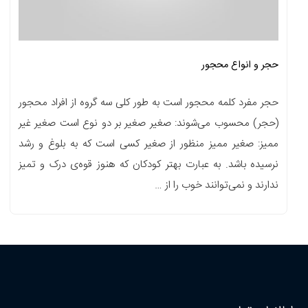
حجر و انواع محجور
حجر مفرد کلمه محجور است به طور کلی سه گروه از افراد محجور
(حجر) محسوب‌ می‌شوند: صغیر صغیر بر دو نوع است صغیر غیر
ممیز: صغیر ممیز منظور از صغیر کسی است که به بلوغ و رشد
نرسیده باشد. به عبارت بهتر کودکان که هنوز قوه‌ی درک و تمیز
ندارند و نمی‌توانند خوب را از …