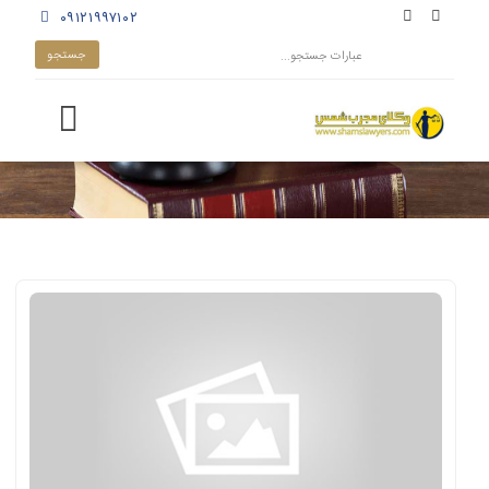
۰۹۱۲۱۹۹۷۱۰۲