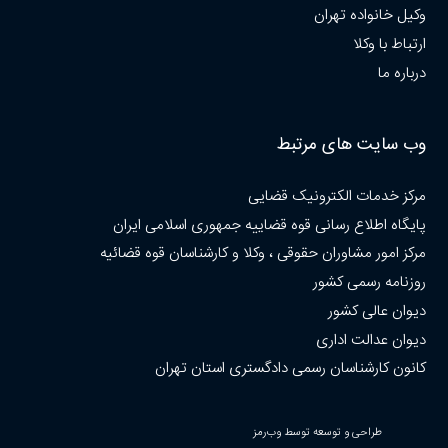
وکیل خانواده تهران
ارتباط با وکلا
درباره ما
وب سایت های مرتبط
مرکز خدمات الکترونیک قضایی
پایگاه اطلاع رسانی قوه قضاییه جمهوری اسلامی ایران
مرکز امور مشاوران حقوقی ، وکلا و کارشناسان قوه قضائیه
روزنامه رسمی کشور
دیوان عالی کشور
دیوان عدالت اداری
کانون کارشناسان رسمی دادگستری استان تهران
طراحی و توسعه توسط وب‌رمز