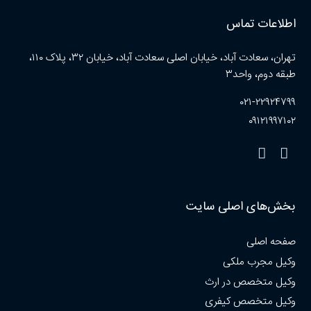
اطلاعات تماس
تهران، سعادت آباد، خیابان اصلی سعادت آباد، خیابان ۳۲، پلاک ۱۱۰،
طبقه دوم، واحد۳
۰۲۱-۲۲۹۲۴۷۹۹
۰۹۱۲۱۹۹۷۱۰۲
بخش‌های اصلی سایت
صفحه اصلی
وکیل مجرب ملکی
وکیل متخصص در ارث
وکیل متخصص کیفری