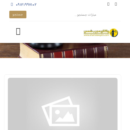
۰۹۱۲۱۹۹۷۱۰۲