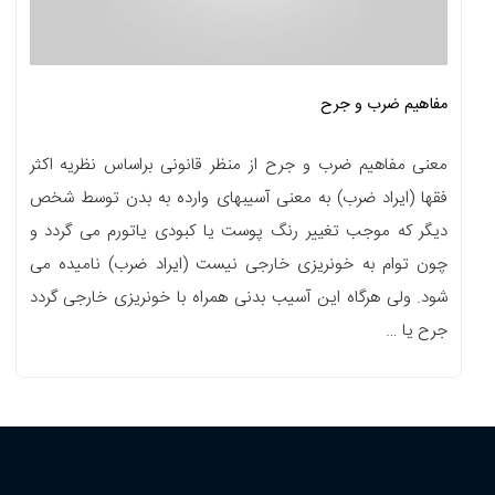
مفاهیم ضرب و جرح
معنی مفاهیم ضرب و جرح از منظر قانونی براساس نظریه اکثر
فقها (ایراد ضرب) به معنی آسیبهای وارده به بدن توسط شخص
دیگر که موجب تغییر رنگ پوست یا کبودی یاتورم می گردد و
چون توام به خونریزی خارجی نیست (ایراد ضرب) نامیده می
شود. ولی هرگاه این آسیب بدنی همراه با خونریزی خارجی گردد
جرح یا …